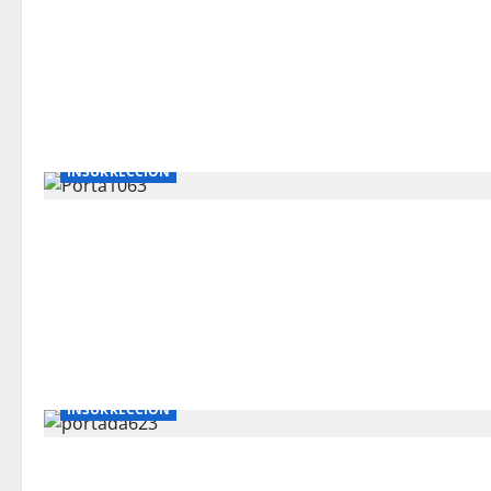
INSURRECCIÓN
INSURRECCIÓN