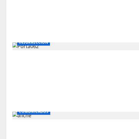
INSURRECCIÓN
COMUNICADOS