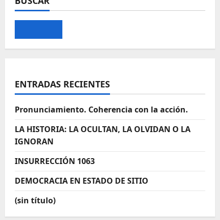
BUSCAR
entradas
ENTRADAS RECIENTES
Pronunciamiento. Coherencia con la acción.
LA HISTORIA: LA OCULTAN, LA OLVIDAN O LA
IGNORAN
INSURRECCIÓN 1063
DEMOCRACIA EN ESTADO DE SITIO
(sin título)