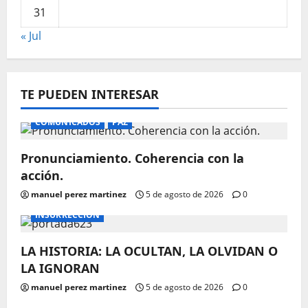
31
« Jul
TE PUEDEN INTERESAR
COMUNICADOS
PAZ
Pronunciamiento. Coherencia con la
acción.
manuel perez martinez
5 de agosto de 2026
0
INSURRECCIÓN
LA HISTORIA: LA OCULTAN, LA OLVIDAN O
LA IGNORAN
manuel perez martinez
5 de agosto de 2026
0
INSURRECCIÓN