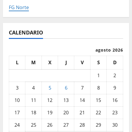
FG Norte
CALENDARIO
agosto 2026
L
M
X
J
V
S
D
1
2
3
4
5
6
7
8
9
10
11
12
13
14
15
16
17
18
19
20
21
22
23
24
25
26
27
28
29
30