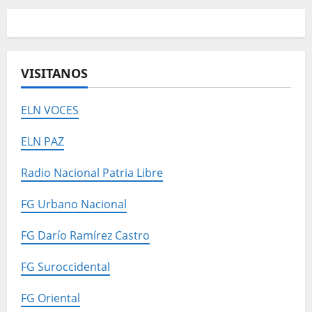
VISITANOS
ELN VOCES
ELN PAZ
Radio Nacional Patria Libre
FG Urbano Nacional
FG Darío Ramírez Castro
FG Suroccidental
FG Oriental