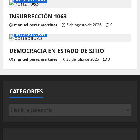
INSURRECCIÓN 1063
manuel perez martinez
5 de agosto de 2026
0
INSURRECCIÓN
DEMOCRACIA EN ESTADO DE SITIO
manuel perez martinez
28 de julio de 2026
0
CATEGORIES
Categories