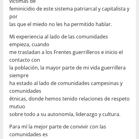
víctimas de
feminicidio de este sistema patriarcal y capitalista y
por
las que el miedo no les ha permitido hablar.
Mi experiencia al lado de las comunidades
empieza, cuando
me trasladan a los Frentes guerrilleros e inicio el
contacto con
la población, la mayor parte de mi vida guerrillera
siempre
ha estado al lado de comunidades campesinas y
comunidades
étnicas, donde hemos tenido relaciones de respeto
mutuo
sobre todo a su autonomía, liderazgo y cultura.
Para mí la mejor parte de convivir con las
comunidades es