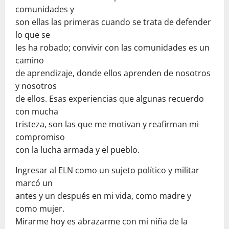
comunidades y
son ellas las primeras cuando se trata de defender
lo que se
les ha robado; convivir con las comunidades es un
camino
de aprendizaje, donde ellos aprenden de nosotros
y nosotros
de ellos. Esas experiencias que algunas recuerdo
con mucha
tristeza, son las que me motivan y reafirman mi
compromiso
con la lucha armada y el pueblo.
Ingresar al ELN como un sujeto político y militar
marcó un
antes y un después en mi vida, como madre y
como mujer.
Mirarme hoy es abrazarme con mi niña de la