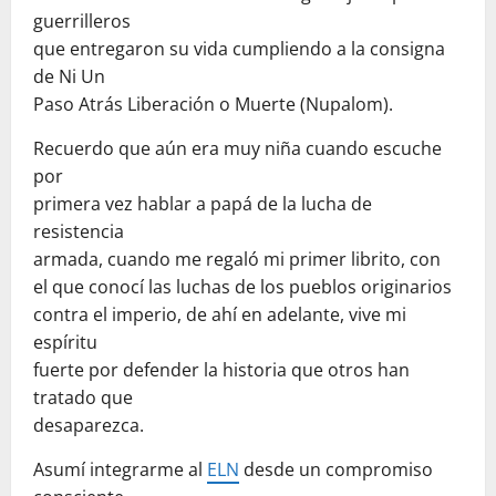
guerrilleros
que entregaron su vida cumpliendo a la consigna
de Ni Un
Paso Atrás Liberación o Muerte (Nupalom).
Recuerdo que aún era muy niña cuando escuche
por
primera vez hablar a papá de la lucha de
resistencia
armada, cuando me regaló mi primer librito, con
el que conocí las luchas de los pueblos originarios
contra el imperio, de ahí en adelante, vive mi
espíritu
fuerte por defender la historia que otros han
tratado que
desaparezca.
Asumí integrarme al
ELN
desde un compromiso