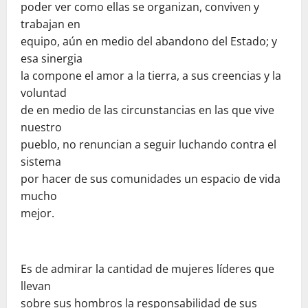
poder ver como ellas se organizan, conviven y
trabajan en
equipo, aún en medio del abandono del Estado; y
esa sinergia
la compone el amor a la tierra, a sus creencias y la
voluntad
de en medio de las circunstancias en las que vive
nuestro
pueblo, no renuncian a seguir luchando contra el
sistema
por hacer de sus comunidades un espacio de vida
mucho
mejor.
Es de admirar la cantidad de mujeres líderes que
llevan
sobre sus hombros la responsabilidad de sus