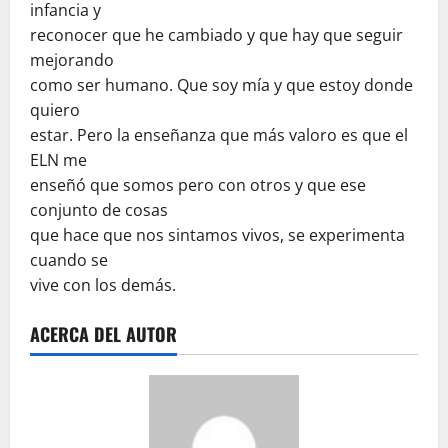
infancia y
reconocer que he cambiado y que hay que seguir
mejorando
como ser humano. Que soy mía y que estoy donde
quiero
estar. Pero la enseñanza que más valoro es que el
ELN me
enseñó que somos pero con otros y que ese
conjunto de cosas
que hace que nos sintamos vivos, se experimenta
cuando se
vive con los demás.
ACERCA DEL AUTOR