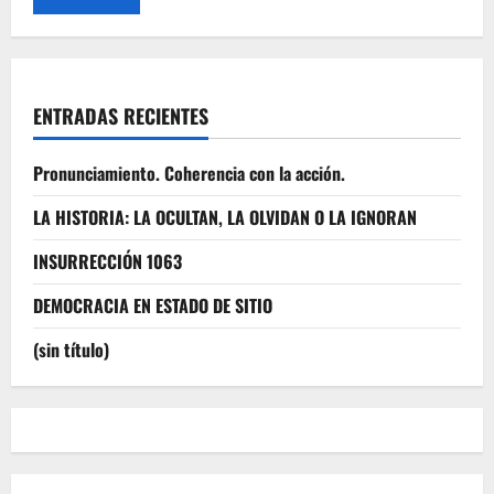
ENTRADAS RECIENTES
Pronunciamiento. Coherencia con la acción.
LA HISTORIA: LA OCULTAN, LA OLVIDAN O LA IGNORAN
INSURRECCIÓN 1063
DEMOCRACIA EN ESTADO DE SITIO
(sin título)