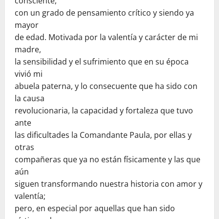
consciente,
con un grado de pensamiento crítico y siendo ya
mayor
de edad. Motivada por la valentía y carácter de mi
madre,
la sensibilidad y el sufrimiento que en su época
vivió mi
abuela paterna, y lo consecuente que ha sido con
la causa
revolucionaria, la capacidad y fortaleza que tuvo
ante
las dificultades la Comandante Paula, por ellas y
otras
compañeras que ya no están físicamente y las que
aún
siguen transformando nuestra historia con amor y
valentía;
pero, en especial por aquellas que han sido