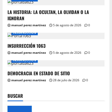
LA HISTORIA: LA OCULTAN, LA OLVIDAN O LA
IGNORAN
manuel perez martinez
5 de agosto de 2026
0
INSURRECCIÓN
INSURRECCIÓN 1063
manuel perez martinez
5 de agosto de 2026
0
INSURRECCIÓN
DEMOCRACIA EN ESTADO DE SITIO
manuel perez martinez
28 de julio de 2026
0
BUSCAR