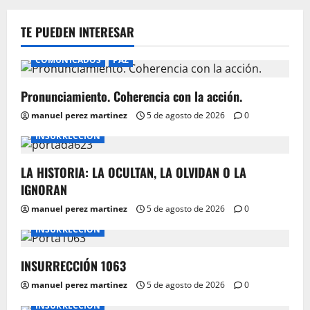
TE PUEDEN INTERESAR
COMUNICADOS
PAZ
Pronunciamiento. Coherencia con la acción.
manuel perez martinez
5 de agosto de 2026
0
INSURRECCIÓN
LA HISTORIA: LA OCULTAN, LA OLVIDAN O LA
IGNORAN
manuel perez martinez
5 de agosto de 2026
0
INSURRECCIÓN
INSURRECCIÓN 1063
manuel perez martinez
5 de agosto de 2026
0
INSURRECCIÓN