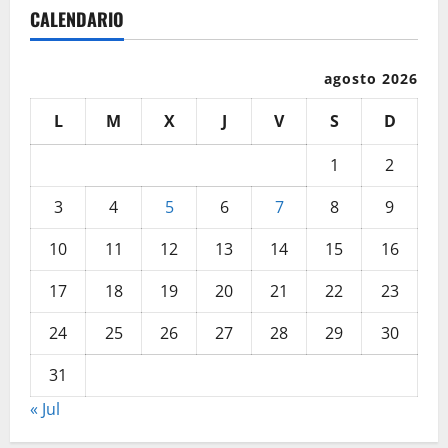
CALENDARIO
agosto 2026
L
M
X
J
V
S
D
1
2
3
4
5
6
7
8
9
10
11
12
13
14
15
16
17
18
19
20
21
22
23
24
25
26
27
28
29
30
31
« Jul