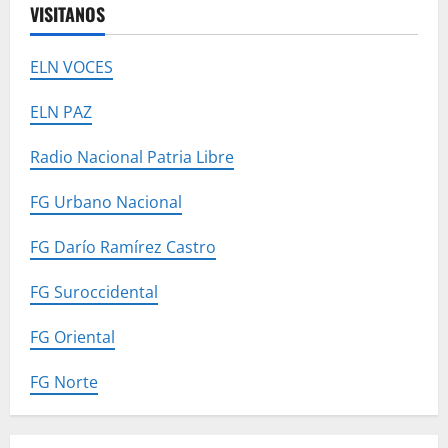
VISITANOS
ELN VOCES
ELN PAZ
Radio Nacional Patria Libre
FG Urbano Nacional
FG Darío Ramírez Castro
FG Suroccidental
FG Oriental
FG Norte