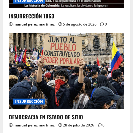
INSURRECCIÓN
INSURRECCIÓN 1063
manuel perez martinez
5 de agosto de 2026
0
INSURRECCIÓN
DEMOCRACIA EN ESTADO DE SITIO
manuel perez martinez
28 de julio de 2026
0