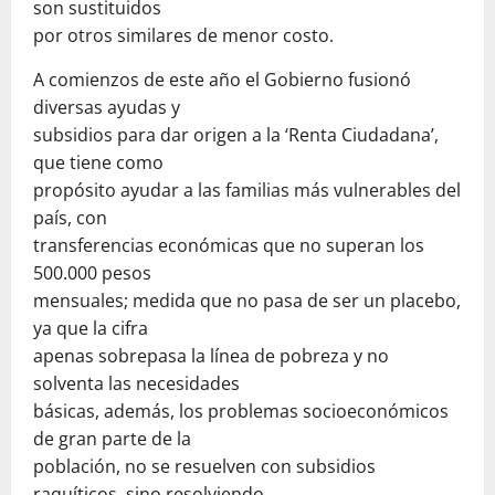
son sustituidos
por otros similares de menor costo.
A comienzos de este año el Gobierno fusionó
diversas ayudas y
subsidios para dar origen a la ‘Renta Ciudadana’,
que tiene como
propósito ayudar a las familias más vulnerables del
país, con
transferencias económicas que no superan los
500.000 pesos
mensuales; medida que no pasa de ser un placebo,
ya que la cifra
apenas sobrepasa la línea de pobreza y no
solventa las necesidades
básicas, además, los problemas socioeconómicos
de gran parte de la
población, no se resuelven con subsidios
raquíticos, sino resolviendo