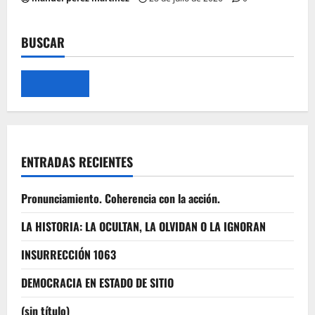
BUSCAR
ENTRADAS RECIENTES
Pronunciamiento. Coherencia con la acción.
LA HISTORIA: LA OCULTAN, LA OLVIDAN O LA IGNORAN
INSURRECCIÓN 1063
DEMOCRACIA EN ESTADO DE SITIO
(sin título)