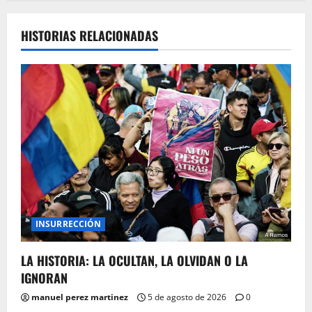
HISTORIAS RELACIONADAS
INSURRECCIÓN
LA HISTORIA: LA OCULTAN, LA OLVIDAN O LA
IGNORAN
manuel perez martinez
5 de agosto de 2026
0