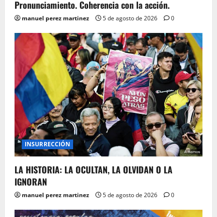
Pronunciamiento. Coherencia con la acción.
manuel perez martinez
5 de agosto de 2026
0
INSURRECCIÓN
LA HISTORIA: LA OCULTAN, LA OLVIDAN O LA
IGNORAN
manuel perez martinez
5 de agosto de 2026
0