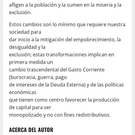
afligen a la población y la sumen en la miseria y la
exclusión.
Estos cambios son lo mínimo que requiere nuestra
sociedad para
dar inicio a la mitigación del empobrecimiento, la
desigualdad y la
exclusión; estas transformaciones implican en
primera medida un
cambio trascendental del Gasto Corriente
(burocracia, guerra, pago
de intereses de la Deuda Externa) y de las políticas
económicas
que tienen como centro favorecer la producción
de capital para ser
monopolizado y no con fines redistributivos.
ACERCA DEL AUTOR