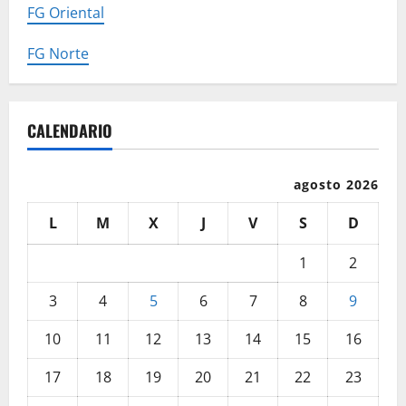
FG Oriental
FG Norte
CALENDARIO
agosto 2026
L
M
X
J
V
S
D
1
2
3
4
5
6
7
8
9
10
11
12
13
14
15
16
17
18
19
20
21
22
23