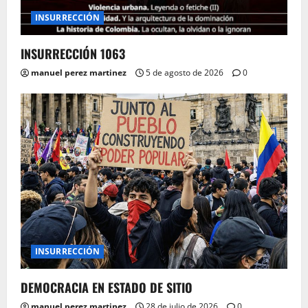
INSURRECCIÓN
INSURRECCIÓN 1063
manuel perez martinez
5 de agosto de 2026
0
INSURRECCIÓN
DEMOCRACIA EN ESTADO DE SITIO
manuel perez martinez
28 de julio de 2026
0