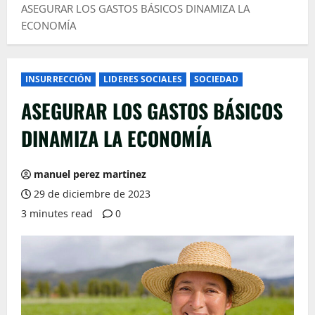
ASEGURAR LOS GASTOS BÁSICOS DINAMIZA LA
ECONOMÍA
INSURRECCIÓN
LIDERES SOCIALES
SOCIEDAD
ASEGURAR LOS GASTOS BÁSICOS
DINAMIZA LA ECONOMÍA
manuel perez martinez
29 de diciembre de 2023
3 minutes read
0