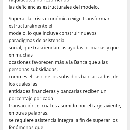
las deficiencias estructurales del modelo.
Superar la crisis económica exige transformar
estructuralmente el
modelo, lo que incluye construir nuevos
paradigmas de asistencia
social, que trasciendan las ayudas primarias y que
en muchas
ocasiones favorecen más a la Banca que a las
personas subsidiadas,
como es el caso de los subsidios bancarizados, de
los cuales las
entidades financieras y bancarias reciben un
porcentaje por cada
transacción, el cual es asumido por el tarjetaviente;
en otras palabras,
se requiere asistencia integral a fin de superar los
fenómenos que