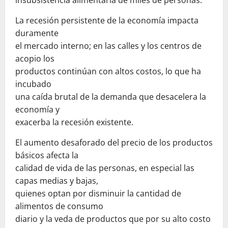
insubsistencia alimentaria de miles de personas.
La recesión persistente de la economía impacta
duramente
el mercado interno; en las calles y los centros de
acopio los
productos continúan con altos costos, lo que ha
incubado
una caída brutal de la demanda que desacelera la
economía y
exacerba la recesión existente.
El aumento desaforado del precio de los productos
básicos afecta la
calidad de vida de las personas, en especial las
capas medias y bajas,
quienes optan por disminuir la cantidad de
alimentos de consumo
diario y la veda de productos que por su alto costo