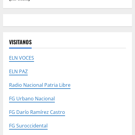
VISITANOS
ELN VOCES
ELN PAZ
Radio Nacional Patria Libre
FG Urbano Nacional
FG Darío Ramírez Castro
FG Suroccidental