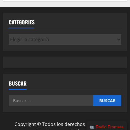
CATEGORIES
Categories
BUSCAR
Buscar:
Copyright © Todos los derechos reservados.
|
Radio Frontera