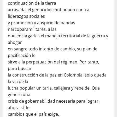
continuación de la tierra
arrasada, el genocidio continuado contra
liderazgos sociales
y promoción y auspicio de bandas
narcoparamilitares, a las
que encargarles el manejo territorial de la guerra y
ahogar
en sangre todo intento de cambio, su plan de
pacificación le
sirve a la perpetuación del régimen. Por tanto,
para buscar
la construcción de la paz en Colombia, solo queda
la vía de la
lucha popular unitaria, callejera y rebelde. Que
genere una
crisis de gobernabilidad necesaria para lograr,
ahora sí, los
cambios que el país exige.