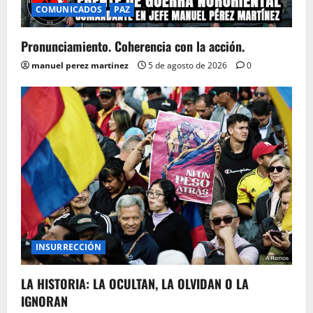
COMUNICADOS
PAZ
Pronunciamiento. Coherencia con la acción.
manuel perez martinez
5 de agosto de 2026
0
INSURRECCIÓN
LA HISTORIA: LA OCULTAN, LA OLVIDAN O LA
IGNORAN