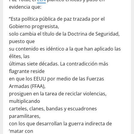
evidencia que:
“Esta política pública de paz trazada por el
Gobierno progresista,
solo cambia el título de la Doctrina de Seguridad,
puesto que
su contenido es idéntico a la que han aplicado las
élites, las
últimas siete décadas. La contradicción más
flagrante reside
en que los EEUU por medio de las Fuerzas
Armadas (FFAA),
prosiguen en la tarea de reciclar violencias,
multiplicando
carteles, clanes, bandas y escuadrones
paramilitares,
con los que desarrollan la guerra indirecta de
‘matar con