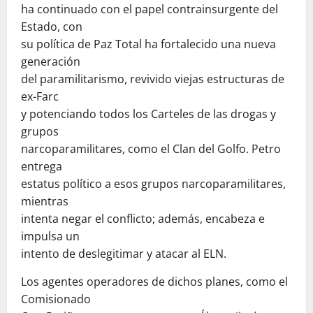
ha continuado con el papel contrainsurgente del
Estado, con
su política de Paz Total ha fortalecido una nueva
generación
del paramilitarismo, revivido viejas estructuras de
ex-Farc
y potenciando todos los Carteles de las drogas y
grupos
narcoparamilitares, como el Clan del Golfo. Petro
entrega
estatus político a esos grupos narcoparamilitares,
mientras
intenta negar el conflicto; además, encabeza e
impulsa un
intento de deslegitimar y atacar al ELN.
Los agentes operadores de dichos planes, como el
Comisionado