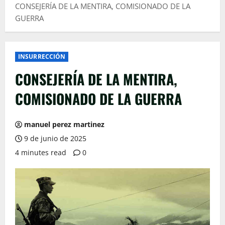
CONSEJERÍA DE LA MENTIRA, COMISIONADO DE LA
GUERRA
INSURRECCIÓN
CONSEJERÍA DE LA MENTIRA,
COMISIONADO DE LA GUERRA
manuel perez martinez
9 de junio de 2025
4 minutes read
0