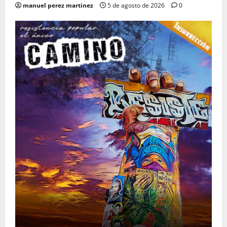
manuel perez martinez
5 de agosto de 2026
0