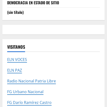
DEMOCRACIA EN ESTADO DE SITIO
(sin título)
VISITANOS
ELN VOCES
ELN PAZ
Radio Nacional Patria Libre
FG Urbano Nacional
FG Darío Ramírez Castro