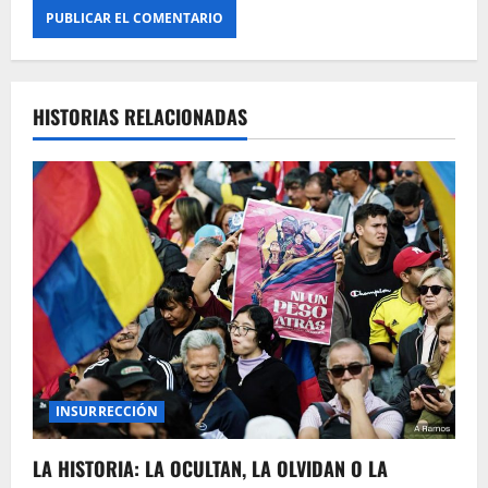
HISTORIAS RELACIONADAS
INSURRECCIÓN
LA HISTORIA: LA OCULTAN, LA OLVIDAN O LA