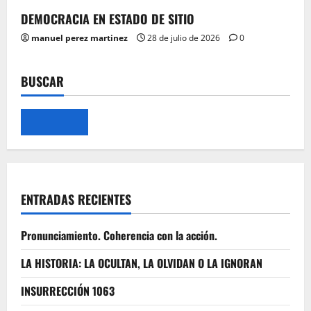
DEMOCRACIA EN ESTADO DE SITIO
manuel perez martinez
28 de julio de 2026
0
BUSCAR
ENTRADAS RECIENTES
Pronunciamiento. Coherencia con la acción.
LA HISTORIA: LA OCULTAN, LA OLVIDAN O LA IGNORAN
INSURRECCIÓN 1063