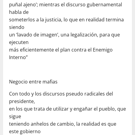
puñal ajeno’; mientras el discurso gubernamental
habla de
someterlos a la justicia, lo que en realidad termina
siendo
un ‘lavado de imagen’, una legalización, para que
ejecuten
más eficientemente el plan contra el Enemigo
Interno”
Negocio entre mafias
Con todo y los discursos pseudo radicales del
presidente,
en los que trata de utilizar y engañar el pueblo, que
sigue
teniendo anhelos de cambio, la realidad es que
este gobierno