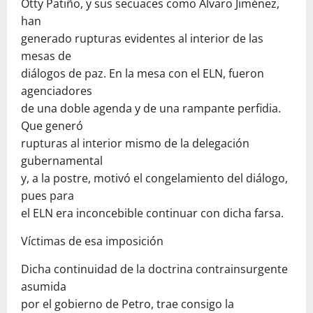
Otty Patiño, y sus secuaces como Álvaro Jiménez,
han
generado rupturas evidentes al interior de las
mesas de
diálogos de paz. En la mesa con el ELN, fueron
agenciadores
de una doble agenda y de una rampante perfidia.
Que generó
rupturas al interior mismo de la delegación
gubernamental
y, a la postre, motivó el congelamiento del diálogo,
pues para
el ELN era inconcebible continuar con dicha farsa.
Víctimas de esa imposición
Dicha continuidad de la doctrina contrainsurgente
asumida
por el gobierno de Petro, trae consigo la