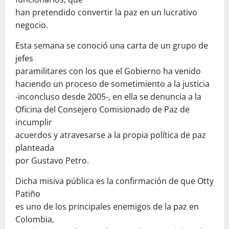
han pretendido convertir la paz en un lucrativo
negocio.
Esta semana se conoció una carta de un grupo de
jefes
paramilitares con los que el Gobierno ha venido
haciendo un proceso de sometimiento a la justicia
-inconcluso desde 2005-, en ella se denuncia a la
Oficina del Consejero Comisionado de Paz de
incumplir
acuerdos y atravesarse a la propia política de paz
planteada
por Gustavo Petro.
Dicha misiva pública es la confirmación de que Otty
Patiño
es uno de los principales enemigos de la paz en
Colombia,