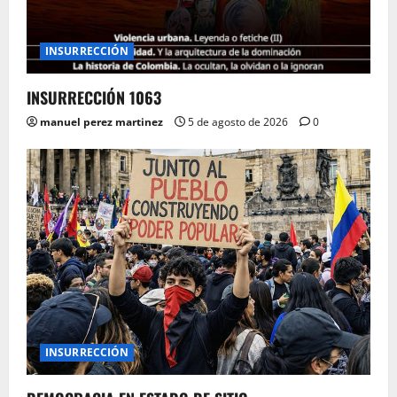
INSURRECCIÓN
INSURRECCIÓN 1063
manuel perez martinez
5 de agosto de 2026
0
INSURRECCIÓN