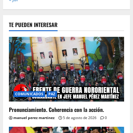
TE PUEDEN INTERESAR
COMUNICADOS
PAZ
Pronunciamiento. Coherencia con la acción.
manuel perez martinez
5 de agosto de 2026
0