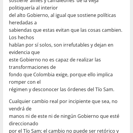
sostiene ‘alfiles y camaleones’ de la vieja
politiquería al interior
del alto Gobierno, al igual que sostiene políticas
heredadas a
sabiendas que estas evitan que las cosas cambien.
Los hechos
hablan por sí solos, son irrefutables y dejan en
evidencia que
este Gobierno no es capaz de realizar las
transformaciones de
fondo que Colombia exige, porque ello implica
romper con el
régimen y desconocer las órdenes del Tío Sam.
Cualquier cambio real por incipiente que sea, no
vendrá de
manos ni de este ni de ningún Gobierno que esté
direccionado
por el Tío Sam; el cambio no puede ser retórico y