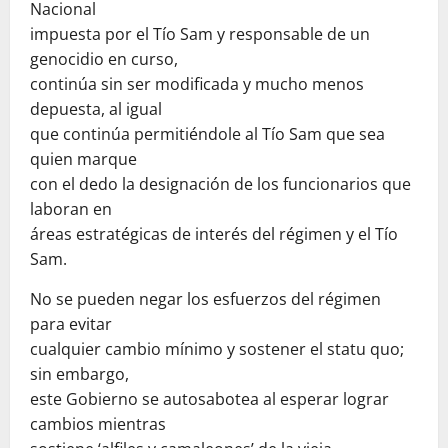
Nacional
impuesta por el Tío Sam y responsable de un
genocidio en curso,
continúa sin ser modificada y mucho menos
depuesta, al igual
que continúa permitiéndole al Tío Sam que sea
quien marque
con el dedo la designación de los funcionarios que
laboran en
áreas estratégicas de interés del régimen y el Tío
Sam.
No se pueden negar los esfuerzos del régimen
para evitar
cualquier cambio mínimo y sostener el statu quo;
sin embargo,
este Gobierno se autosabotea al esperar lograr
cambios mientras