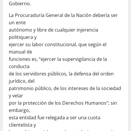
Gobierno.
La Procuraduría General de la Nación debería ser
un ente
autónomo y libre de cualquier injerencia
politiquera y
ejercer su labor constitucional, que según el
manual de
funciones es, “ejercer la supervigilancia de la
conducta
de los servidores públicos, la defensa del orden
jurídico, del
patrimonio público, de los intereses de la sociedad
y velar
por la protección de los Derechos Humanos”; sin
embargo,
esta entidad fue relegada a ser una cuota
clientelista y