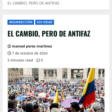
EL CAMBIO, PERO DE ANTIFAZ
INSURRECCIÓN
SOCIEDAD
EL CAMBIO, PERO DE ANTIFAZ
manuel perez martinez
7 de octubre de 2024
5 minutes read
0