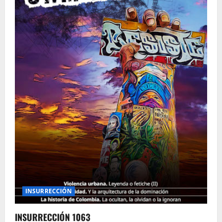
INSURRECCIÓN
INSURRECCIÓN 1063