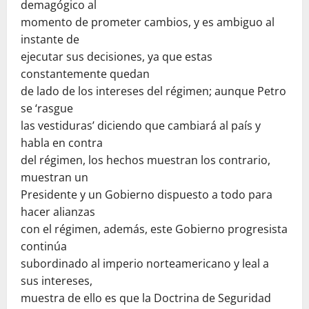
demagógico al
momento de prometer cambios, y es ambiguo al
instante de
ejecutar sus decisiones, ya que estas
constantemente quedan
de lado de los intereses del régimen; aunque Petro
se ‘rasgue
las vestiduras’ diciendo que cambiará al país y
habla en contra
del régimen, los hechos muestran los contrario,
muestran un
Presidente y un Gobierno dispuesto a todo para
hacer alianzas
con el régimen, además, este Gobierno progresista
continúa
subordinado al imperio norteamericano y leal a
sus intereses,
muestra de ello es que la Doctrina de Seguridad