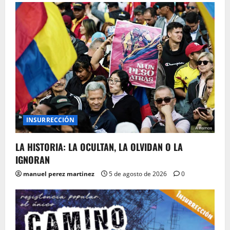
INSURRECCIÓN
LA HISTORIA: LA OCULTAN, LA OLVIDAN O LA
IGNORAN
manuel perez martinez
5 de agosto de 2026
0