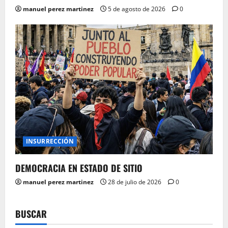
manuel perez martinez
5 de agosto de 2026
0
INSURRECCIÓN
DEMOCRACIA EN ESTADO DE SITIO
manuel perez martinez
28 de julio de 2026
0
BUSCAR