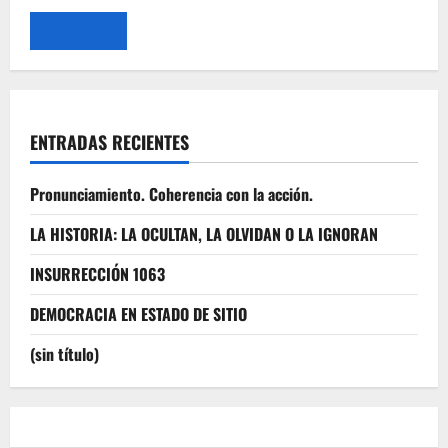
ENTRADAS RECIENTES
Pronunciamiento. Coherencia con la acción.
LA HISTORIA: LA OCULTAN, LA OLVIDAN O LA IGNORAN
INSURRECCIÓN 1063
DEMOCRACIA EN ESTADO DE SITIO
(sin título)