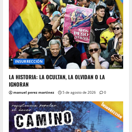
INSURRECCIÓN
LA HISTORIA: LA OCULTAN, LA OLVIDAN O LA
IGNORAN
manuel perez martinez
5 de agosto de 2026
0