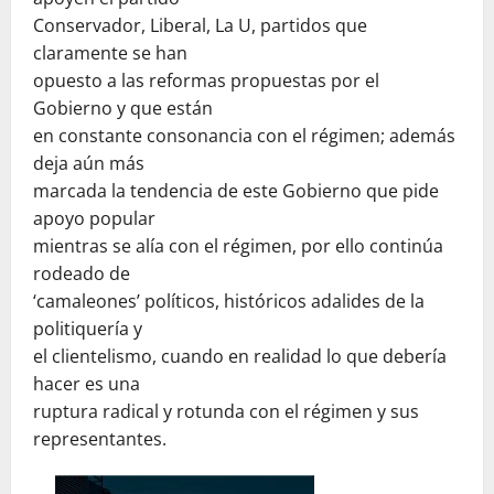
Conservador, Liberal, La U, partidos que
claramente se han
opuesto a las reformas propuestas por el
Gobierno y que están
en constante consonancia con el régimen; además
deja aún más
marcada la tendencia de este Gobierno que pide
apoyo popular
mientras se alía con el régimen, por ello continúa
rodeado de
‘camaleones’ políticos, históricos adalides de la
politiquería y
el clientelismo, cuando en realidad lo que debería
hacer es una
ruptura radical y rotunda con el régimen y sus
representantes.