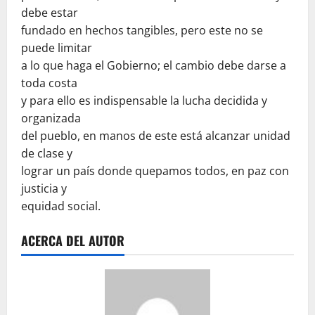
debe estar
fundado en hechos tangibles, pero este no se
puede limitar
a lo que haga el Gobierno; el cambio debe darse a
toda costa
y para ello es indispensable la lucha decidida y
organizada
del pueblo, en manos de este está alcanzar unidad
de clase y
lograr un país donde quepamos todos, en paz con
justicia y
equidad social.
ACERCA DEL AUTOR