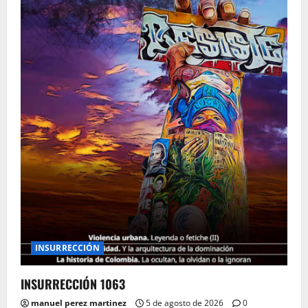
INSURRECCIÓN
INSURRECCIÓN 1063
manuel perez martinez
5 de agosto de 2026
0