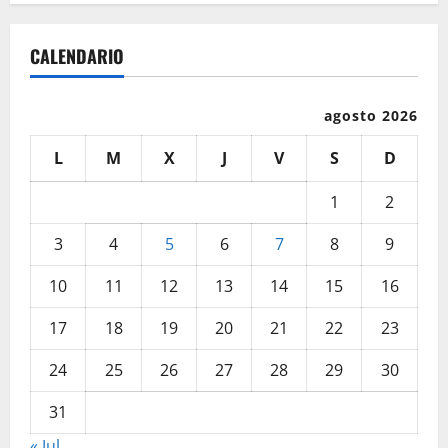
CALENDARIO
agosto 2026
L
M
X
J
V
S
D
1
2
3
4
5
6
7
8
9
10
11
12
13
14
15
16
17
18
19
20
21
22
23
24
25
26
27
28
29
30
31
« Jul