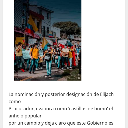
La nominación y posterior designación de Elijach
como
Procurador, evapora como ‘castillos de humo’ el
anhelo popular
por un cambio y deja claro que este Gobierno es