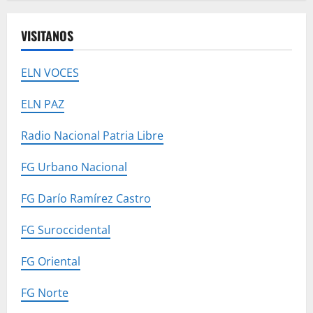
VISITANOS
ELN VOCES
ELN PAZ
Radio Nacional Patria Libre
FG Urbano Nacional
FG Darío Ramírez Castro
FG Suroccidental
FG Oriental
FG Norte