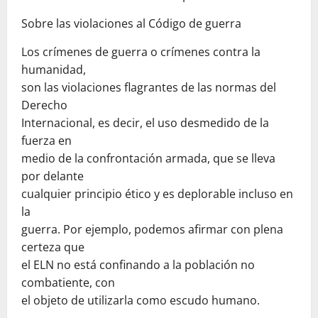
Sobre las violaciones al Código de guerra
Los crímenes de guerra o crímenes contra la
humanidad,
son las violaciones flagrantes de las normas del
Derecho
Internacional, es decir, el uso desmedido de la
fuerza en
medio de la confrontación armada, que se lleva
por delante
cualquier principio ético y es deplorable incluso en
la
guerra. Por ejemplo, podemos afirmar con plena
certeza que
el ELN no está confinando a la población no
combatiente, con
el objeto de utilizarla como escudo humano.