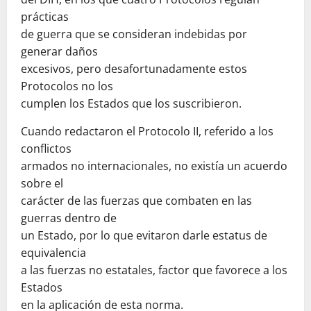
prácticas
de guerra que se consideran indebidas por
generar daños
excesivos, pero desafortunadamente estos
Protocolos no los
cumplen los Estados que los suscribieron.
Cuando redactaron el Protocolo II, referido a los
conflictos
armados no internacionales, no existía un acuerdo
sobre el
carácter de las fuerzas que combaten en las
guerras dentro de
un Estado, por lo que evitaron darle estatus de
equivalencia
a las fuerzas no estatales, factor que favorece a los
Estados
en la aplicación de esta norma.