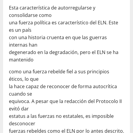
Esta característica de autorregularse y
consolidarse como
una fuerza política es característico del ELN. Este
es un país
con una historia cruenta en que las guerras
internas han
degenerado en la degradación, pero el ELN se ha
mantenido
como una fuerza rebelde fiel a sus principios
éticos, lo que
la hace capaz de reconocer de forma autocrítica
cuando se
equivoca. A pesar que la redacción del Protocolo II
evitó dar
estatus a las fuerzas no estatales, es imposible
desconocer
fuerzas rebeldes como el ELN por lo antes descrito.