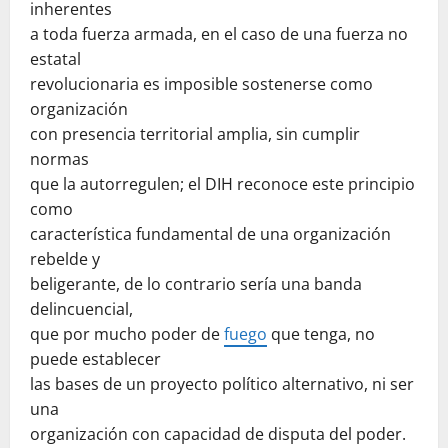
inherentes
a toda fuerza armada, en el caso de una fuerza no
estatal
revolucionaria es imposible sostenerse como
organización
con presencia territorial amplia, sin cumplir
normas
que la autorregulen; el DIH reconoce este principio
como
característica fundamental de una organización
rebelde y
beligerante, de lo contrario sería una banda
delincuencial,
que por mucho poder de
fuego
que tenga, no
puede establecer
las bases de un proyecto político alternativo, ni ser
una
organización con capacidad de disputa del poder.