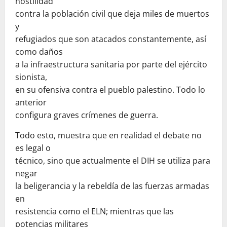
hostilidad
contra la población civil que deja miles de muertos
y
refugiados que son atacados constantemente, así
como daños
a la infraestructura sanitaria por parte del ejército
sionista,
en su ofensiva contra el pueblo palestino. Todo lo
anterior
configura graves crímenes de guerra.
Todo esto, muestra que en realidad el debate no
es legal o
técnico, sino que actualmente el DIH se utiliza para
negar
la beligerancia y la rebeldía de las fuerzas armadas
en
resistencia como el ELN; mientras que las
potencias militares