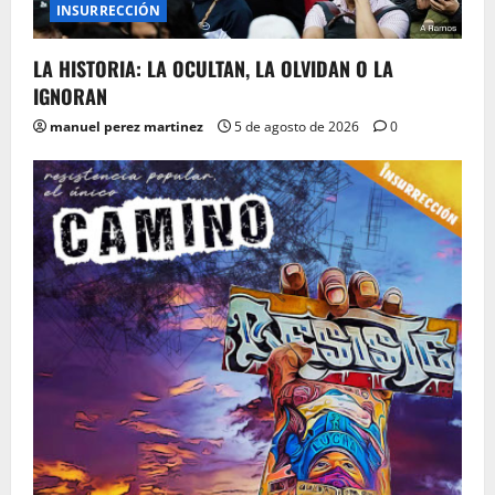
INSURRECCIÓN
LA HISTORIA: LA OCULTAN, LA OLVIDAN O LA
IGNORAN
manuel perez martinez
5 de agosto de 2026
0