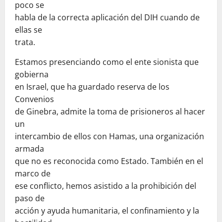
poco se
habla de la correcta aplicación del DIH cuando de
ellas se
trata.
Estamos presenciando como el ente sionista que
gobierna
en Israel, que ha guardado reserva de los
Convenios
de Ginebra, admite la toma de prisioneros al hacer
un
intercambio de ellos con Hamas, una organización
armada
que no es reconocida como Estado. También en el
marco de
ese conflicto, hemos asistido a la prohibición del
paso de
acción y ayuda humanitaria, el confinamiento y la