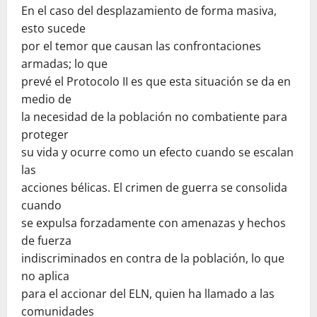
En el caso del desplazamiento de forma masiva,
esto sucede
por el temor que causan las confrontaciones
armadas; lo que
prevé el Protocolo II es que esta situación se da en
medio de
la necesidad de la población no combatiente para
proteger
su vida y ocurre como un efecto cuando se escalan
las
acciones bélicas. El crimen de guerra se consolida
cuando
se expulsa forzadamente con amenazas y hechos
de fuerza
indiscriminados en contra de la población, lo que
no aplica
para el accionar del ELN, quien ha llamado a las
comunidades