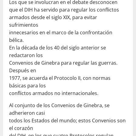
Los que se involucran en el debate desconocen
que el DIH ha servido para regular los conflictos
armados desde el siglo XIX, para evitar
sufrimientos
innecesarios en el marco de la confrontación
bélica.
En la década de los 40 del siglo anterior se
redactaron los
Convenios de Ginebra para regular las guerras.
Después en
1977, se acuerda el Protocolo II, con normas
básicas para los
conflictos armados no internacionales.
Al conjunto de los Convenios de Ginebra, se
adherieron casi
todos los Estados del mundo; estos Convenios son
el corazón
del DIH, en los que cuatro Protocolos regulan