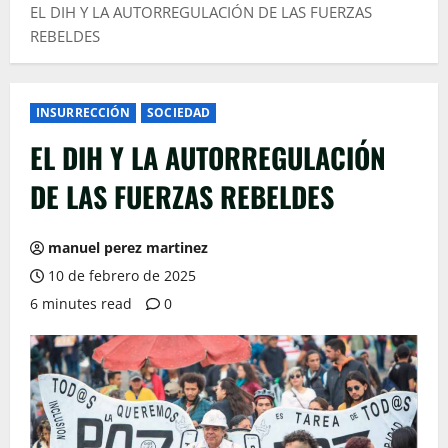
EL DIH Y LA AUTORREGULACIÓN DE LAS FUERZAS
REBELDES
INSURRECCIÓN
SOCIEDAD
EL DIH Y LA AUTORREGULACIÓN
DE LAS FUERZAS REBELDES
manuel perez martinez
10 de febrero de 2025
6 minutes read
0