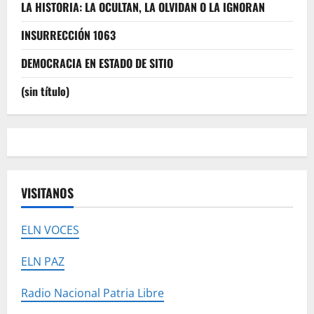
LA HISTORIA: LA OCULTAN, LA OLVIDAN O LA IGNORAN
INSURRECCIÓN 1063
DEMOCRACIA EN ESTADO DE SITIO
(sin título)
VISITANOS
ELN VOCES
ELN PAZ
Radio Nacional Patria Libre