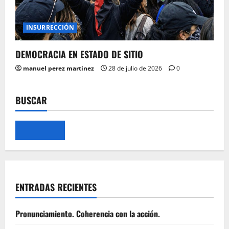
INSURRECCIÓN
DEMOCRACIA EN ESTADO DE SITIO
manuel perez martinez
28 de julio de 2026
0
BUSCAR
ENTRADAS RECIENTES
Pronunciamiento. Coherencia con la acción.