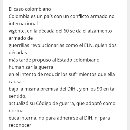
El caso colombiano
Colombia es un país con un conflicto armado no
internacional
vigente, en la década del 60 se da el alzamiento
armado de
guerrillas revolucionarias como el ELN, quien dos
décadas
más tarde propuso al Estado colombiano
humanizar la guerra,
en el intento de reducir los sufrimientos que ella
causa –
bajo la misma premisa del DIH-, y en los 90 en tal
sentido,
actualizó su Código de guerra, que adoptó como
norma
ética interna, no para adherirse al DIH, ni para
reconocer