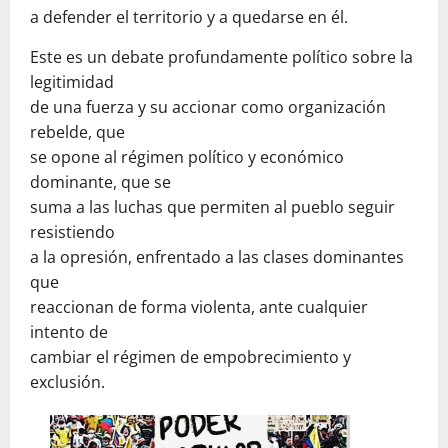
a defender el territorio y a quedarse en él.
Este es un debate profundamente político sobre la
legitimidad
de una fuerza y su accionar como organización
rebelde, que
se opone al régimen político y económico
dominante, que se
suma a las luchas que permiten al pueblo seguir
resistiendo
a la opresión, enfrentado a las clases dominantes
que
reaccionan de forma violenta, ante cualquier
intento de
cambiar el régimen de empobrecimiento y
exclusión.