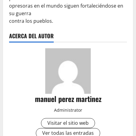
opresoras en el mundo siguen fortaleciéndose en
su guerra
contra los pueblos.
ACERCA DEL AUTOR
manuel perez martinez
Administrator
Visitar el sitio web
Ver todas las entradas