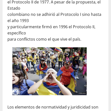
el Protocolo II de 1977. A pesar de la propuesta, el
Estado
colombiano no se adhirió al Protocolo I sino hasta
el año 1993
y particularmente firmó en 1996 el Protocolo II,
específico
para conflictos como el que vive el país.
Los elementos de normatividad y juridicidad son