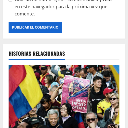
en este navegador para la próxima vez que
comente.
HISTORIAS RELACIONADAS