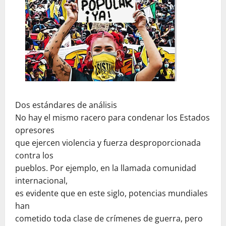
Dos estándares de análisis
No hay el mismo racero para condenar los Estados
opresores
que ejercen violencia y fuerza desproporcionada
contra los
pueblos. Por ejemplo, en la llamada comunidad
internacional,
es evidente que en este siglo, potencias mundiales
han
cometido toda clase de crímenes de guerra, pero