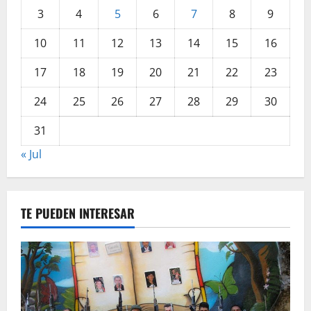
3
4
5
6
7
8
9
10
11
12
13
14
15
16
17
18
19
20
21
22
23
24
25
26
27
28
29
30
31
« Jul
TE PUEDEN INTERESAR