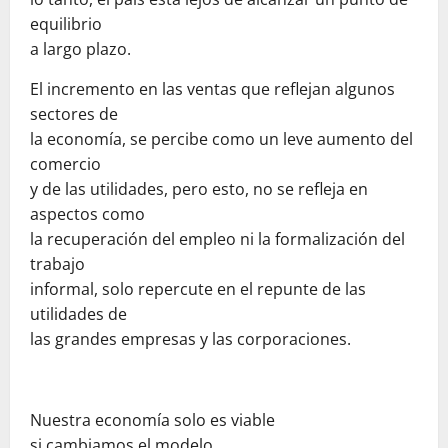
equilibrio
a largo plazo.
El incremento en las ventas que reflejan algunos
sectores de
la economía, se percibe como un leve aumento del
comercio
y de las utilidades, pero esto, no se refleja en
aspectos como
la recuperación del empleo ni la formalización del
trabajo
informal, solo repercute en el repunte de las
utilidades de
las grandes empresas y las corporaciones.
Nuestra economía solo es viable
si cambiamos el modelo