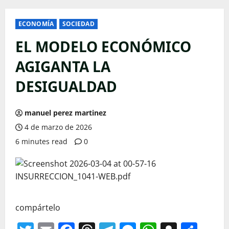
ECONOMÍA
SOCIEDAD
EL MODELO ECONÓMICO
AGIGANTA LA
DESIGUALDAD
manuel perez martinez
4 de marzo de 2026
6 minutes read
0
compártelo