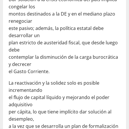
congelar los
montos destinados a la DE y en el mediano plazo
renegociar
este pasivo; además, la política estatal debe
desarrollar un
plan estricto de austeridad fiscal, que desde luego
debe
contemplar la disminución de la carga burocrática
y decrecer
el Gasto Corriente.
La reactivación y la solidez solo es posible
incrementando
el flujo de capital líquido y mejorando el poder
adquisitivo
per cápita, lo que tiene implícito dar solución al
desempleo,
a la vez que se desarrolla un plan de formalización