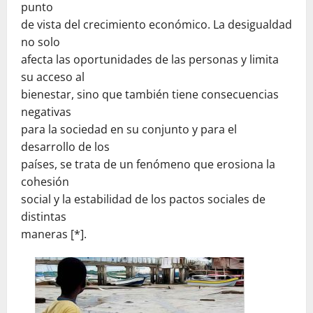
punto
de vista del crecimiento económico. La desigualdad
no solo
afecta las oportunidades de las personas y limita
su acceso al
bienestar, sino que también tiene consecuencias
negativas
para la sociedad en su conjunto y para el
desarrollo de los
países, se trata de un fenómeno que erosiona la
cohesión
social y la estabilidad de los pactos sociales de
distintas
maneras [*].