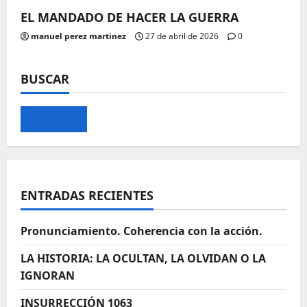
EL MANDADO DE HACER LA GUERRA
manuel perez martinez
27 de abril de 2026
0
BUSCAR
ENTRADAS RECIENTES
Pronunciamiento. Coherencia con la acción.
LA HISTORIA: LA OCULTAN, LA OLVIDAN O LA
IGNORAN
INSURRECCIÓN 1063