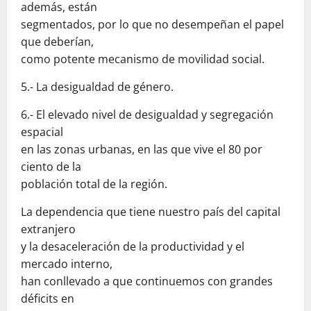
además, están
segmentados, por lo que no desempeñan el papel
que deberían,
como potente mecanismo de movilidad social.
5.- La desigualdad de género.
6.- El elevado nivel de desigualdad y segregación
espacial
en las zonas urbanas, en las que vive el 80 por
ciento de la
población total de la región.
La dependencia que tiene nuestro país del capital
extranjero
y la desaceleración de la productividad y el
mercado interno,
han conllevado a que continuemos con grandes
déficits en