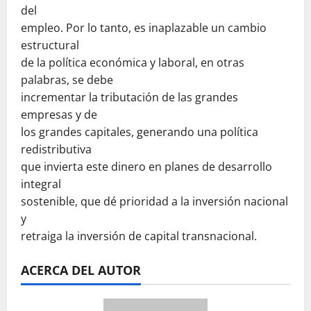
del
empleo. Por lo tanto, es inaplazable un cambio
estructural
de la política económica y laboral, en otras
palabras, se debe
incrementar la tributación de las grandes
empresas y de
los grandes capitales, generando una política
redistributiva
que invierta este dinero en planes de desarrollo
integral
sostenible, que dé prioridad a la inversión nacional
y
retraiga la inversión de capital transnacional.
ACERCA DEL AUTOR