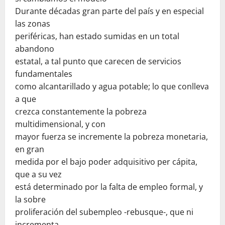
Durante décadas gran parte del país y en especial
las zonas
periféricas, han estado sumidas en un total
abandono
estatal, a tal punto que carecen de servicios
fundamentales
como alcantarillado y agua potable; lo que conlleva
a que
crezca constantemente la pobreza
multidimensional, y con
mayor fuerza se incremente la pobreza monetaria,
en gran
medida por el bajo poder adquisitivo per cápita,
que a su vez
está determinado por la falta de empleo formal, y
la sobre
proliferación del subempleo -rebusque-, que ni
incrementa