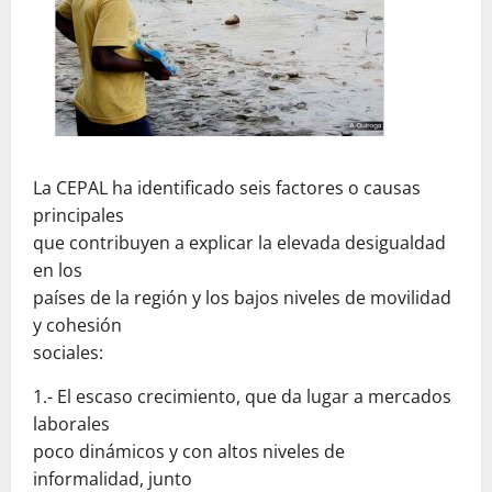
La CEPAL ha identificado seis factores o causas
principales
que contribuyen a explicar la elevada desigualdad
en los
países de la región y los bajos niveles de movilidad
y cohesión
sociales:
1.- El escaso crecimiento, que da lugar a mercados
laborales
poco dinámicos y con altos niveles de
informalidad, junto