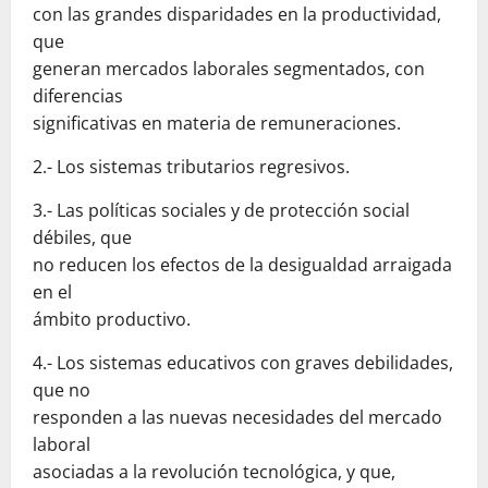
con las grandes disparidades en la productividad,
que
generan mercados laborales segmentados, con
diferencias
significativas en materia de remuneraciones.
2.- Los sistemas tributarios regresivos.
3.- Las políticas sociales y de protección social
débiles, que
no reducen los efectos de la desigualdad arraigada
en el
ámbito productivo.
4.- Los sistemas educativos con graves debilidades,
que no
responden a las nuevas necesidades del mercado
laboral
asociadas a la revolución tecnológica, y que,