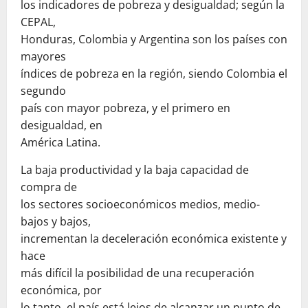
los indicadores de pobreza y desigualdad; según la
CEPAL,
Honduras, Colombia y Argentina son los países con
mayores
índices de pobreza en la región, siendo Colombia el
segundo
país con mayor pobreza, y el primero en
desigualdad, en
América Latina.
La baja productividad y la baja capacidad de
compra de
los sectores socioeconómicos medios, medio-
bajos y bajos,
incrementan la deceleración económica existente y
hace
más difícil la posibilidad de una recuperación
económica, por
lo tanto, el país está lejos de alcanzar un punto de