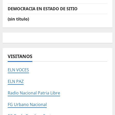
DEMOCRACIA EN ESTADO DE SITIO
(sin título)
VISITANOS
ELN VOCES
ELN PAZ
Radio Nacional Patria Libre
FG Urbano Nacional