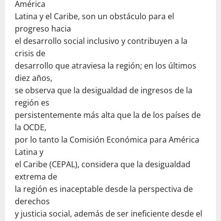
América
Latina y el Caribe, son un obstáculo para el
progreso hacia
el desarrollo social inclusivo y contribuyen a la
crisis de
desarrollo que atraviesa la región; en los últimos
diez años,
se observa que la desigualdad de ingresos de la
región es
persistentemente más alta que la de los países de
la OCDE,
por lo tanto la Comisión Económica para América
Latina y
el Caribe (CEPAL), considera que la desigualdad
extrema de
la región es inaceptable desde la perspectiva de
derechos
y justicia social, además de ser ineficiente desde el