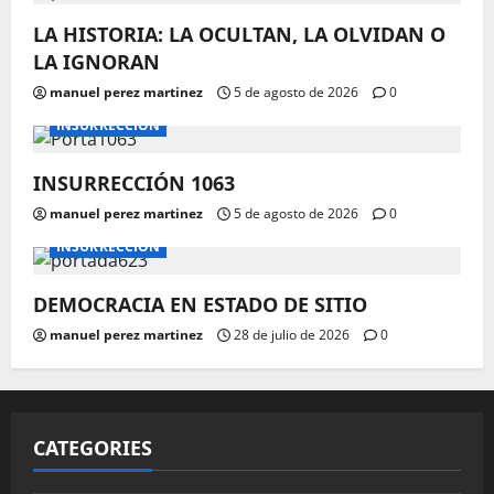
LA HISTORIA: LA OCULTAN, LA OLVIDAN O
LA IGNORAN
manuel perez martinez
5 de agosto de 2026
0
INSURRECCIÓN
INSURRECCIÓN 1063
manuel perez martinez
5 de agosto de 2026
0
INSURRECCIÓN
DEMOCRACIA EN ESTADO DE SITIO
manuel perez martinez
28 de julio de 2026
0
CATEGORIES