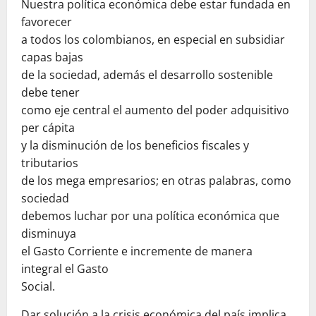
Nuestra política económica debe estar fundada en
favorecer
a todos los colombianos, en especial en subsidiar
capas bajas
de la sociedad, además el desarrollo sostenible
debe tener
como eje central el aumento del poder adquisitivo
per cápita
y la disminución de los beneficios fiscales y
tributarios
de los mega empresarios; en otras palabras, como
sociedad
debemos luchar por una política económica que
disminuya
el Gasto Corriente e incremente de manera
integral el Gasto
Social.
Dar solución a la crisis económica del país implica