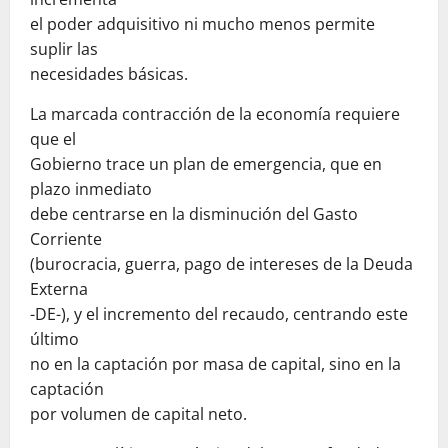
el poder adquisitivo ni mucho menos permite
suplir las
necesidades básicas.
La marcada contracción de la economía requiere
que el
Gobierno trace un plan de emergencia, que en
plazo inmediato
debe centrarse en la disminución del Gasto
Corriente
(burocracia, guerra, pago de intereses de la Deuda
Externa
-DE-), y el incremento del recaudo, centrando este
último
no en la captación por masa de capital, sino en la
captación
por volumen de capital neto.