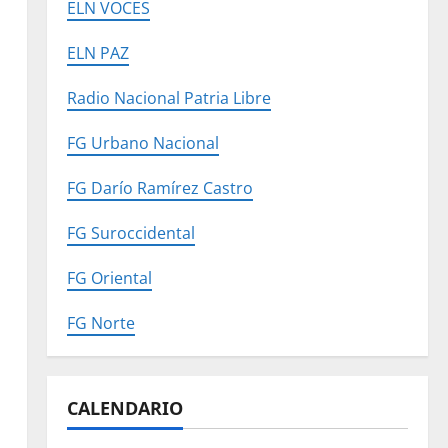
ELN VOCES
ELN PAZ
Radio Nacional Patria Libre
FG Urbano Nacional
FG Darío Ramírez Castro
FG Suroccidental
FG Oriental
FG Norte
CALENDARIO