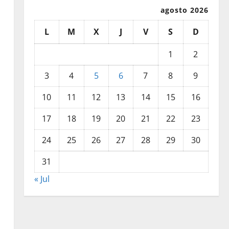
agosto 2026
L
M
X
J
V
S
D
1
2
3
4
5
6
7
8
9
10
11
12
13
14
15
16
17
18
19
20
21
22
23
24
25
26
27
28
29
30
31
« Jul