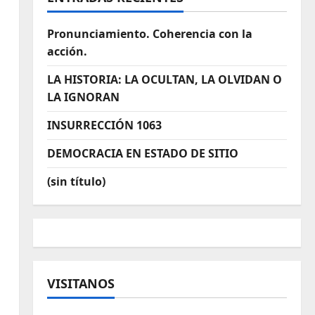
Pronunciamiento. Coherencia con la
acción.
LA HISTORIA: LA OCULTAN, LA OLVIDAN O
LA IGNORAN
INSURRECCIÓN 1063
DEMOCRACIA EN ESTADO DE SITIO
(sin título)
VISITANOS