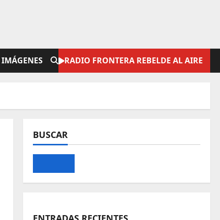
IMÁGENES
RADIO FRONTERA REBELDE AL AIRE
BUSCAR
ENTRADAS RECIENTES