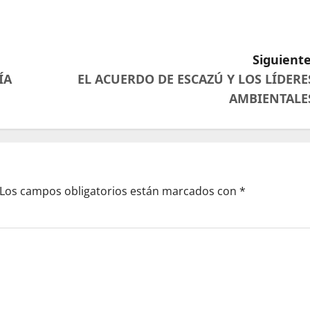
Siguiente
ÍA
EL ACUERDO DE ESCAZÚ Y LOS LÍDERE
AMBIENTALE
Los campos obligatorios están marcados con
*