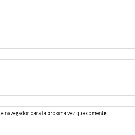
te navegador para la próxima vez que comente.