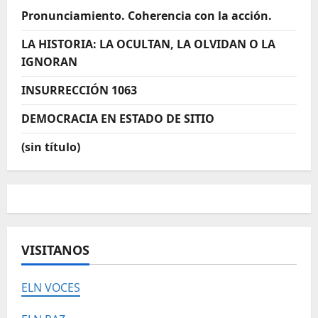
Pronunciamiento. Coherencia con la acción.
LA HISTORIA: LA OCULTAN, LA OLVIDAN O LA
IGNORAN
INSURRECCIÓN 1063
DEMOCRACIA EN ESTADO DE SITIO
(sin título)
VISITANOS
ELN VOCES