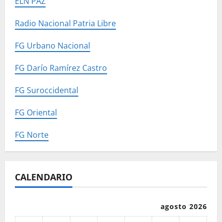
ELN PAZ
Radio Nacional Patria Libre
FG Urbano Nacional
FG Darío Ramírez Castro
FG Suroccidental
FG Oriental
FG Norte
CALENDARIO
agosto 2026