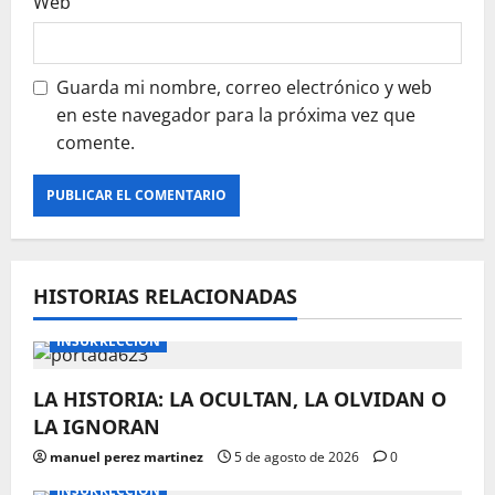
Web
Guarda mi nombre, correo electrónico y web
en este navegador para la próxima vez que
comente.
HISTORIAS RELACIONADAS
INSURRECCIÓN
LA HISTORIA: LA OCULTAN, LA OLVIDAN O
LA IGNORAN
manuel perez martinez
5 de agosto de 2026
0
INSURRECCIÓN