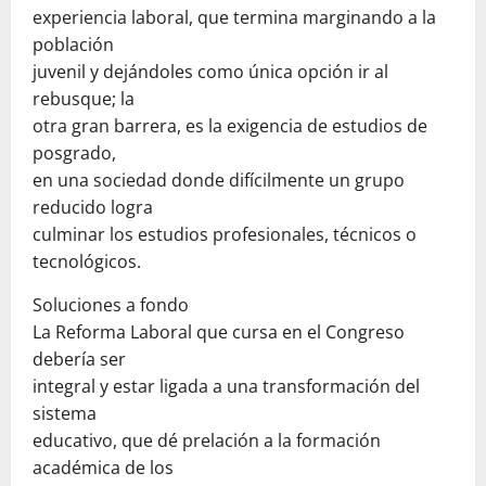
experiencia laboral, que termina marginando a la
población
juvenil y dejándoles como única opción ir al
rebusque; la
otra gran barrera, es la exigencia de estudios de
posgrado,
en una sociedad donde difícilmente un grupo
reducido logra
culminar los estudios profesionales, técnicos o
tecnológicos.
Soluciones a fondo
La Reforma Laboral que cursa en el Congreso
debería ser
integral y estar ligada a una transformación del
sistema
educativo, que dé prelación a la formación
académica de los