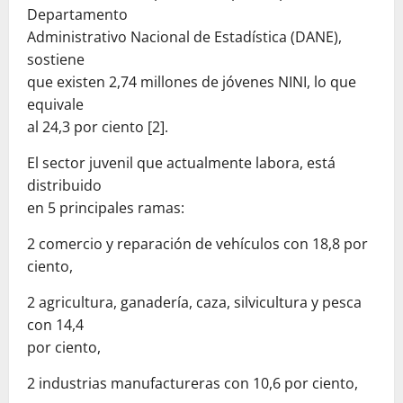
Departamento
Administrativo Nacional de Estadística (DANE),
sostiene
que existen 2,74 millones de jóvenes NINI, lo que
equivale
al 24,3 por ciento [2].
El sector juvenil que actualmente labora, está
distribuido
en 5 principales ramas:
2 comercio y reparación de vehículos con 18,8 por
ciento,
2 agricultura, ganadería, caza, silvicultura y pesca
con 14,4
por ciento,
2 industrias manufactureras con 10,6 por ciento,