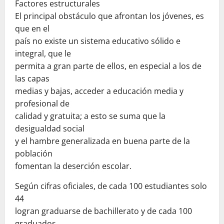
Factores estructurales
El principal obstáculo que afrontan los jóvenes, es
que en el
país no existe un sistema educativo sólido e
integral, que le
permita a gran parte de ellos, en especial a los de
las capas
medias y bajas, acceder a educación media y
profesional de
calidad y gratuita; a esto se suma que la
desigualdad social
y el hambre generalizada en buena parte de la
población
fomentan la deserción escolar.
Según cifras oficiales, de cada 100 estudiantes solo
44
logran graduarse de bachillerato y de cada 100
graduados