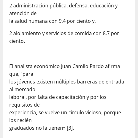
2 administración pública, defensa, educación y
atención de
la salud humana con 9,4 por ciento y,
2 alojamiento y servicios de comida con 8,7 por
ciento.
El analista económico Juan Camilo Pardo afirma
que, “para
los jóvenes existen múltiples barreras de entrada
al mercado
laboral, por falta de capacitación y por los
requisitos de
experiencia, se vuelve un círculo vicioso, porque
los recién
graduados no la tienen» [3].