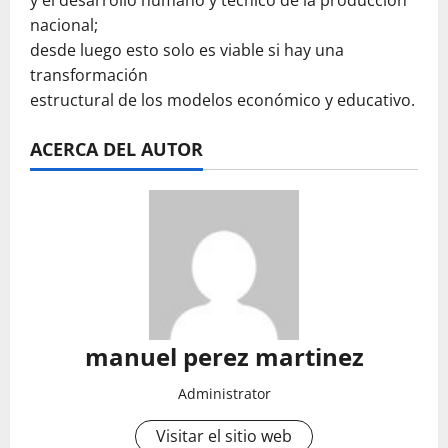
nacional;
desde luego esto solo es viable si hay una
transformación
estructural de los modelos económico y educativo.
ACERCA DEL AUTOR
manuel perez martinez
Administrator
Visitar el sitio web