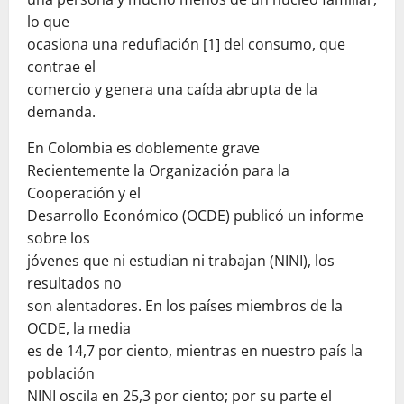
lo que
ocasiona una reduflación [1] del consumo, que
contrae el
comercio y genera una caída abrupta de la
demanda.
En Colombia es doblemente grave
Recientemente la Organización para la
Cooperación y el
Desarrollo Económico (OCDE) publicó un informe
sobre los
jóvenes que ni estudian ni trabajan (NINI), los
resultados no
son alentadores. En los países miembros de la
OCDE, la media
es de 14,7 por ciento, mientras en nuestro país la
población
NINI oscila en 25,3 por ciento; por su parte el