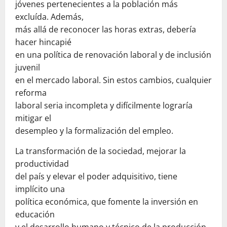
jóvenes pertenecientes a la población más
excluída. Además,
más allá de reconocer las horas extras, debería
hacer hincapié
en una política de renovación laboral y de inclusión
juvenil
en el mercado laboral. Sin estos cambios, cualquier
reforma
laboral seria incompleta y difícilmente lograría
mitigar el
desempleo y la formalización del empleo.
La transformación de la sociedad, mejorar la
productividad
del país y elevar el poder adquisitivo, tiene
implícito una
política económica, que fomente la inversión en
educación
y el desarrollo humano y técnico de la producción