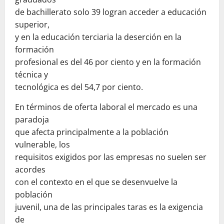
de bachillerato solo 39 logran acceder a educación
superior,
y en la educación terciaria la deserción en la
formación
profesional es del 46 por ciento y en la formación
técnica y
tecnológica es del 54,7 por ciento.
En términos de oferta laboral el mercado es una
paradoja
que afecta principalmente a la población
vulnerable, los
requisitos exigidos por las empresas no suelen ser
acordes
con el contexto en el que se desenvuelve la
población
juvenil, una de las principales taras es la exigencia
de