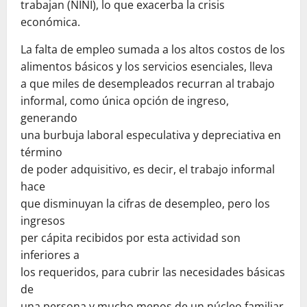
trabajan (NINI), lo que exacerba la crisis
económica.
La falta de empleo sumada a los altos costos de los
alimentos básicos y los servicios esenciales, lleva
a que miles de desempleados recurran al trabajo
informal, como única opción de ingreso,
generando
una burbuja laboral especulativa y depreciativa en
término
de poder adquisitivo, es decir, el trabajo informal
hace
que disminuyan la cifras de desempleo, pero los
ingresos
per cápita recibidos por esta actividad son
inferiores a
los requeridos, para cubrir las necesidades básicas
de
una persona y mucho menos de un núcleo familiar,