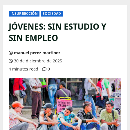
INSURRECCIÓN
SOCIEDAD
JÓVENES: SIN ESTUDIO Y
SIN EMPLEO
manuel perez martinez
30 de diciembre de 2025
4 minutes read
0