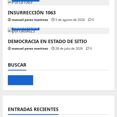
INSURRECCIÓN 1063
manuel perez martinez
5 de agosto de 2026
0
INSURRECCIÓN
DEMOCRACIA EN ESTADO DE SITIO
manuel perez martinez
28 de julio de 2026
0
BUSCAR
ENTRADAS RECIENTES