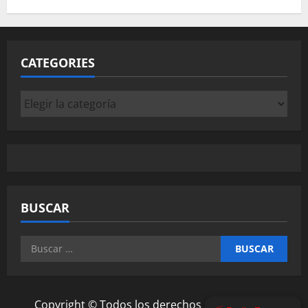
CATEGORIES
Categories
BUSCAR
Buscar:
Copyright © Todos los derechos reservados.
|