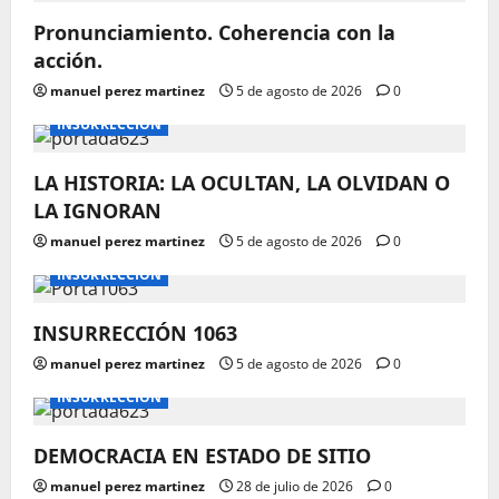
Pronunciamiento. Coherencia con la
acción.
manuel perez martinez
5 de agosto de 2026
0
INSURRECCIÓN
LA HISTORIA: LA OCULTAN, LA OLVIDAN O
LA IGNORAN
manuel perez martinez
5 de agosto de 2026
0
INSURRECCIÓN
INSURRECCIÓN 1063
manuel perez martinez
5 de agosto de 2026
0
INSURRECCIÓN
DEMOCRACIA EN ESTADO DE SITIO
manuel perez martinez
28 de julio de 2026
0