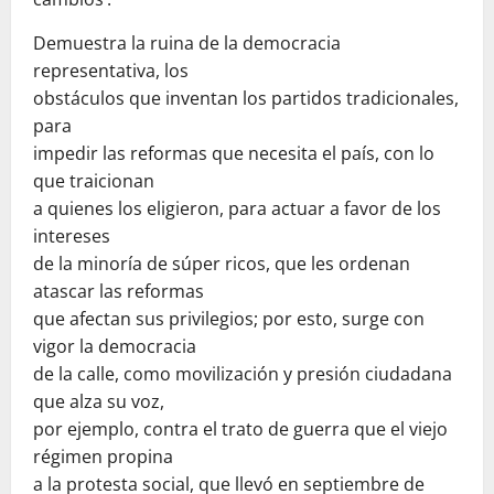
Demuestra la ruina de la democracia
representativa, los
obstáculos que inventan los partidos tradicionales,
para
impedir las reformas que necesita el país, con lo
que traicionan
a quienes los eligieron, para actuar a favor de los
intereses
de la minoría de súper ricos, que les ordenan
atascar las reformas
que afectan sus privilegios; por esto, surge con
vigor la democracia
de la calle, como movilización y presión ciudadana
que alza su voz,
por ejemplo, contra el trato de guerra que el viejo
régimen propina
a la protesta social, que llevó en septiembre de