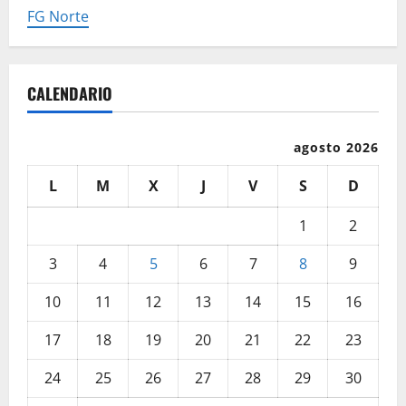
FG Norte
CALENDARIO
agosto 2026
L
M
X
J
V
S
D
1
2
3
4
5
6
7
8
9
10
11
12
13
14
15
16
17
18
19
20
21
22
23
24
25
26
27
28
29
30