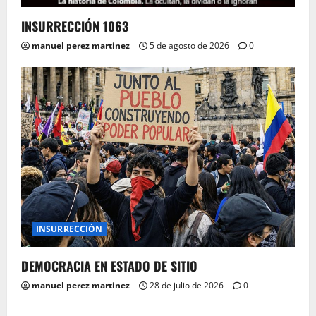
INSURRECCIÓN 1063
manuel perez martinez
5 de agosto de 2026
0
INSURRECCIÓN
DEMOCRACIA EN ESTADO DE SITIO
manuel perez martinez
28 de julio de 2026
0