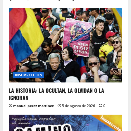
INSURRECCIÓN
LA HISTORIA: LA OCULTAN, LA OLVIDAN O LA
IGNORAN
manuel perez martinez
5 de agosto de 2026
0