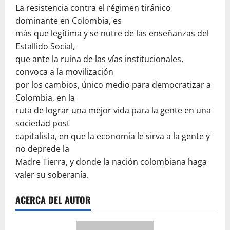
La resistencia contra el régimen tiránico
dominante en Colombia, es
más que legítima y se nutre de las enseñanzas del
Estallido Social,
que ante la ruina de las vías institucionales,
convoca a la movilización
por los cambios, único medio para democratizar a
Colombia, en la
ruta de lograr una mejor vida para la gente en una
sociedad post
capitalista, en que la economía le sirva a la gente y
no deprede la
Madre Tierra, y donde la nación colombiana haga
valer su soberanía.
ACERCA DEL AUTOR