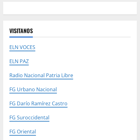
VISITANOS
ELN VOCES
ELN PAZ
Radio Nacional Patria Libre
FG Urbano Nacional
FG Darío Ramírez Castro
FG Suroccidental
FG Oriental