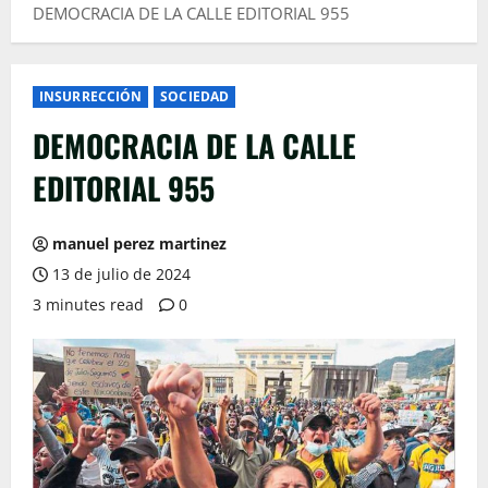
DEMOCRACIA DE LA CALLE EDITORIAL 955
INSURRECCIÓN
SOCIEDAD
DEMOCRACIA DE LA CALLE
EDITORIAL 955
manuel perez martinez
13 de julio de 2024
3 minutes read
0