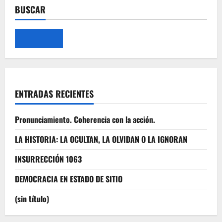
BUSCAR
ENTRADAS RECIENTES
Pronunciamiento. Coherencia con la acción.
LA HISTORIA: LA OCULTAN, LA OLVIDAN O LA IGNORAN
INSURRECCIÓN 1063
DEMOCRACIA EN ESTADO DE SITIO
(sin título)