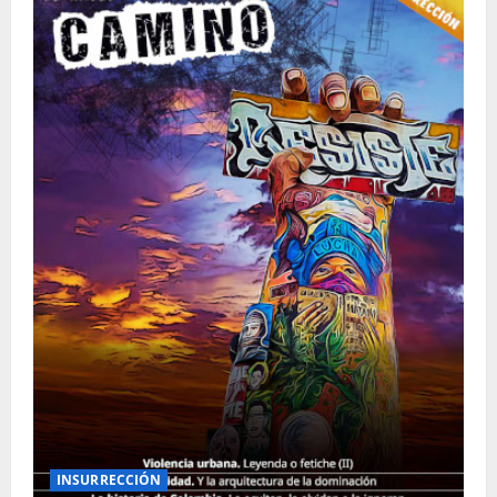
INSURRECCIÓN