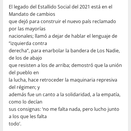
El legado del Estallido Social del 2021 está en el
Mandato de cambios
que dejó para construir el nuevo país reclamado
por las mayorías
nacionales; llamó a dejar de hablar el lenguaje de
“izquierda contra
derecha”, para enarbolar la bandera de Los Nadie,
de los de abajo
que resisten a los de arriba; demostró que la unión
del pueblo en
la lucha, hace retroceder la maquinaria represiva
del régimen; y
además fue un canto a la solidaridad, a la empatía,
como lo decían
sus consignas: ‘no me falta nada, pero lucho junto
a los que les falta
todo’.