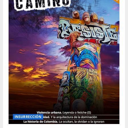
INSURRECCIÓN