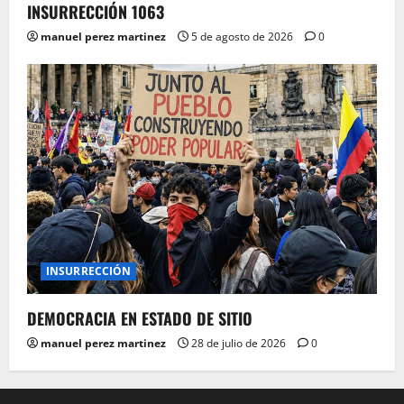
INSURRECCIÓN 1063
manuel perez martinez
5 de agosto de 2026
0
INSURRECCIÓN
DEMOCRACIA EN ESTADO DE SITIO
manuel perez martinez
28 de julio de 2026
0