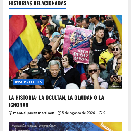
HISTORIAS RELACIONADAS
INSURRECCIÓN
LA HISTORIA: LA OCULTAN, LA OLVIDAN O LA
IGNORAN
manuel perez martinez
5 de agosto de 2026
0