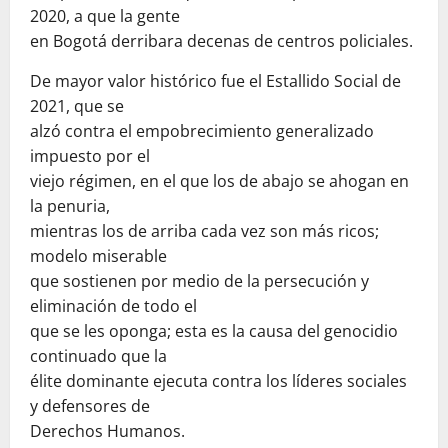
2020, a que la gente
en Bogotá derribara decenas de centros policiales.
De mayor valor histórico fue el Estallido Social de
2021, que se
alzó contra el empobrecimiento generalizado
impuesto por el
viejo régimen, en el que los de abajo se ahogan en
la penuria,
mientras los de arriba cada vez son más ricos;
modelo miserable
que sostienen por medio de la persecución y
eliminación de todo el
que se les oponga; esta es la causa del genocidio
continuado que la
élite dominante ejecuta contra los líderes sociales
y defensores de
Derechos Humanos.