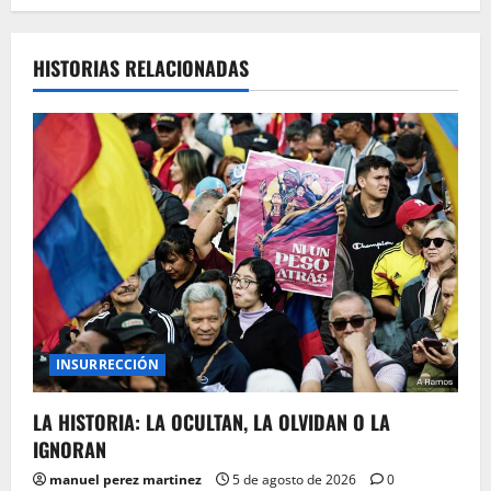
HISTORIAS RELACIONADAS
INSURRECCIÓN
LA HISTORIA: LA OCULTAN, LA OLVIDAN O LA
IGNORAN
manuel perez martinez
5 de agosto de 2026
0