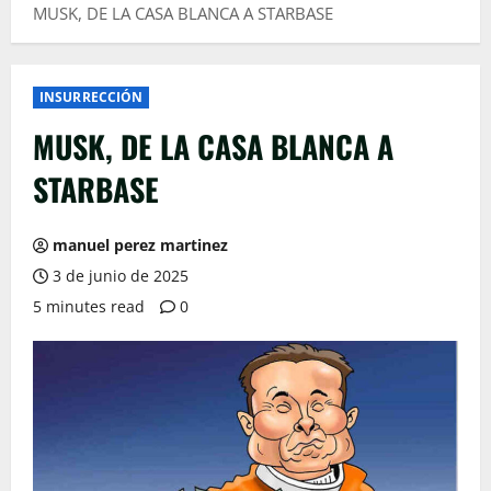
MUSK, DE LA CASA BLANCA A STARBASE
INSURRECCIÓN
MUSK, DE LA CASA BLANCA A
STARBASE
manuel perez martinez
3 de junio de 2025
5 minutes read
0