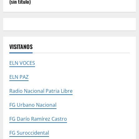
(sin título)
VISITANOS
ELN VOCES
ELN PAZ
Radio Nacional Patria Libre
FG Urbano Nacional
FG Darío Ramírez Castro
FG Suroccidental