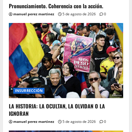
Pronunciamiento. Coherencia con la acción.
manuel perez martinez
5 de agosto de 2026
0
INSURRECCIÓN
LA HISTORIA: LA OCULTAN, LA OLVIDAN O LA
IGNORAN
manuel perez martinez
5 de agosto de 2026
0