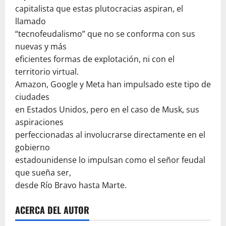
capitalista que estas plutocracias aspiran, el
llamado
“tecnofeudalismo” que no se conforma con sus
nuevas y más
eficientes formas de explotación, ni con el
territorio virtual.
Amazon, Google y Meta han impulsado este tipo de
ciudades
en Estados Unidos, pero en el caso de Musk, sus
aspiraciones
perfeccionadas al involucrarse directamente en el
gobierno
estadounidense lo impulsan como el señor feudal
que sueña ser,
desde Río Bravo hasta Marte.
ACERCA DEL AUTOR