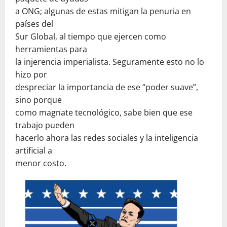
a ONG; algunas de estas mitigan la penuria en
países del
Sur Global, al tiempo que ejercen como
herramientas para
la injerencia imperialista. Seguramente esto no lo
hizo por
despreciar la importancia de ese “poder suave”,
sino porque
como magnate tecnológico, sabe bien que ese
trabajo pueden
hacerlo ahora las redes sociales y la inteligencia
artificial a
menor costo.