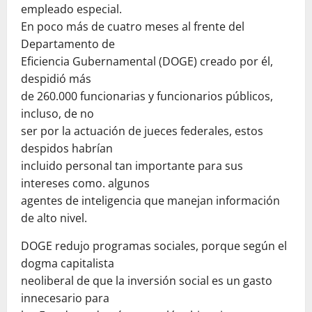
empleado especial.
En poco más de cuatro meses al frente del
Departamento de
Eficiencia Gubernamental (DOGE) creado por él,
despidió más
de 260.000 funcionarias y funcionarios públicos,
incluso, de no
ser por la actuación de jueces federales, estos
despidos habrían
incluido personal tan importante para sus
intereses como. algunos
agentes de inteligencia que manejan información
de alto nivel.
DOGE redujo programas sociales, porque según el
dogma capitalista
neoliberal de que la inversión social es un gasto
innecesario para