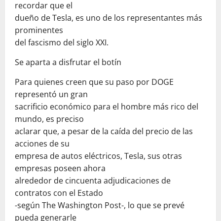
recordar que el
dueño de Tesla, es uno de los representantes más
prominentes
del fascismo del siglo XXI.
Se aparta a disfrutar el botín
Para quienes creen que su paso por DOGE
representó un gran
sacrificio económico para el hombre más rico del
mundo, es preciso
aclarar que, a pesar de la caída del precio de las
acciones de su
empresa de autos eléctricos, Tesla, sus otras
empresas poseen ahora
alrededor de cincuenta adjudicaciones de
contratos con el Estado
-según The Washington Post-, lo que se prevé
pueda generarle