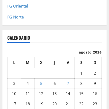
FG Oriental
FG Norte
CALENDARIO
agosto 2026
L
M
X
J
V
S
D
1
2
3
4
5
6
7
8
9
10
11
12
13
14
15
16
17
18
19
20
21
22
23