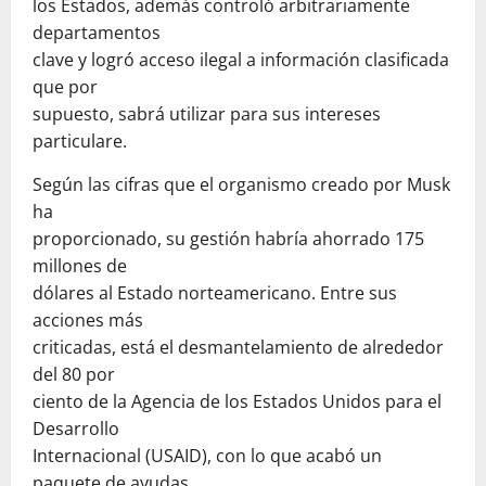
los Estados, además controló arbitrariamente
departamentos
clave y logró acceso ilegal a información clasificada
que por
supuesto, sabrá utilizar para sus intereses
particulare.
Según las cifras que el organismo creado por Musk
ha
proporcionado, su gestión habría ahorrado 175
millones de
dólares al Estado norteamericano. Entre sus
acciones más
criticadas, está el desmantelamiento de alrededor
del 80 por
ciento de la Agencia de los Estados Unidos para el
Desarrollo
Internacional (USAID), con lo que acabó un
paquete de ayudas