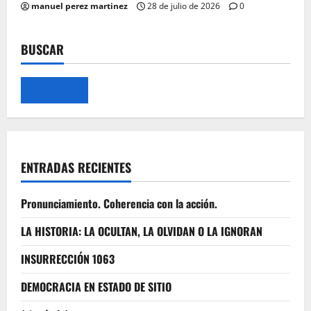
manuel perez martinez
28 de julio de 2026
0
BUSCAR
ENTRADAS RECIENTES
Pronunciamiento. Coherencia con la acción.
LA HISTORIA: LA OCULTAN, LA OLVIDAN O LA IGNORAN
INSURRECCIÓN 1063
DEMOCRACIA EN ESTADO DE SITIO