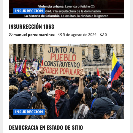
INSURRECCIÓN
INSURRECCIÓN 1063
manuel perez martinez
5 de agosto de 2026
0
INSURRECCIÓN
DEMOCRACIA EN ESTADO DE SITIO