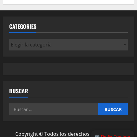
CATEGORIES
Categories
BUSCAR
Buscar:
Copyright © Todos los derechos reservados.
|
Radio Frontera