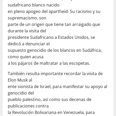
sudafricano blanco nacido
en pleno apogeo del apartheid. Su racismo y su
supremacismo, son
parte de un origen que tiene tan arraigado que
durante la visita del
presidente Sudafricano a Estados Unidos, se
dedicó a denunciar el
supuesto genocidio de los blancos en Sudáfrica,
como quien acusa
a los pájaros de maltratar a las escopetas.
También resulta importante recordar la visita de
Elon Musk al
ente sionista de Israel, para manifestar su apoyo al
genocidio del
pueblo palestino, así como sus decenas de
publicaciones contra
la Revolución Bolivariana en Venezuela, para