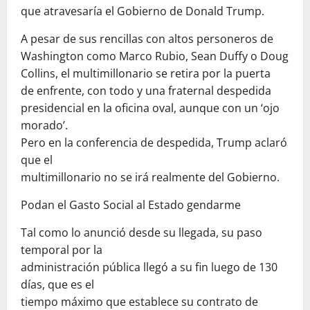
que atravesaría el Gobierno de Donald Trump.
A pesar de sus rencillas con altos personeros de
Washington como Marco Rubio, Sean Duffy o Doug
Collins, el multimillonario se retira por la puerta
de enfrente, con todo y una fraternal despedida
presidencial en la oficina oval, aunque con un ‘ojo
morado’.
Pero en la conferencia de despedida, Trump aclaró
que el
multimillonario no se irá realmente del Gobierno.
Podan el Gasto Social al Estado gendarme
Tal como lo anunció desde su llegada, su paso
temporal por la
administración pública llegó a su fin luego de 130
días, que es el
tiempo máximo que establece su contrato de