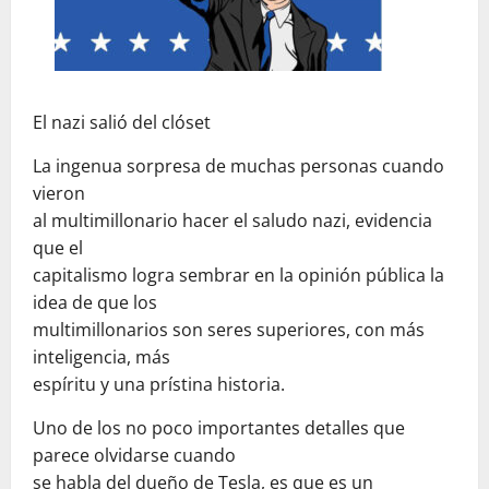
El nazi salió del clóset
La ingenua sorpresa de muchas personas cuando
vieron
al multimillonario hacer el saludo nazi, evidencia
que el
capitalismo logra sembrar en la opinión pública la
idea de que los
multimillonarios son seres superiores, con más
inteligencia, más
espíritu y una prístina historia.
Uno de los no poco importantes detalles que
parece olvidarse cuando
se habla del dueño de Tesla, es que es un