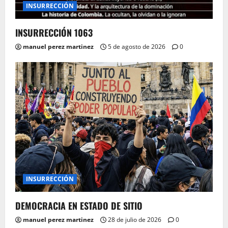
INSURRECCIÓN
INSURRECCIÓN 1063
manuel perez martinez
5 de agosto de 2026
0
INSURRECCIÓN
DEMOCRACIA EN ESTADO DE SITIO
manuel perez martinez
28 de julio de 2026
0