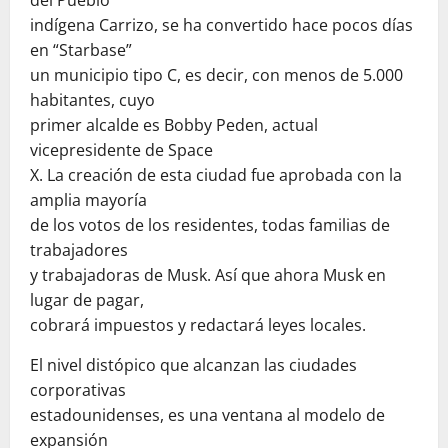
indígena Carrizo, se ha convertido hace pocos días
en “Starbase”
un municipio tipo C, es decir, con menos de 5.000
habitantes, cuyo
primer alcalde es Bobby Peden, actual
vicepresidente de Space
X. La creación de esta ciudad fue aprobada con la
amplia mayoría
de los votos de los residentes, todas familias de
trabajadores
y trabajadoras de Musk. Así que ahora Musk en
lugar de pagar,
cobrará impuestos y redactará leyes locales.
El nivel distópico que alcanzan las ciudades
corporativas
estadounidenses, es una ventana al modelo de
expansión