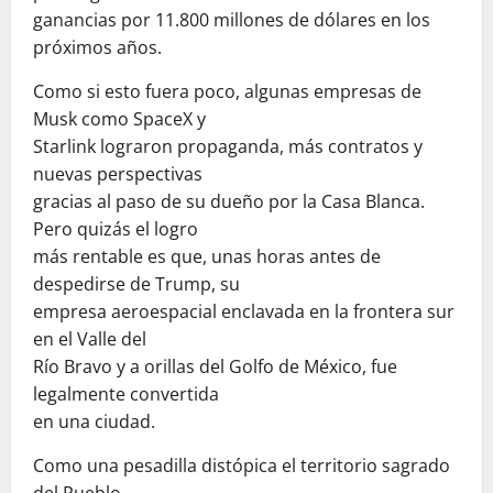
ganancias por 11.800 millones de dólares en los
próximos años.
Como si esto fuera poco, algunas empresas de
Musk como SpaceX y
Starlink lograron propaganda, más contratos y
nuevas perspectivas
gracias al paso de su dueño por la Casa Blanca.
Pero quizás el logro
más rentable es que, unas horas antes de
despedirse de Trump, su
empresa aeroespacial enclavada en la frontera sur
en el Valle del
Río Bravo y a orillas del Golfo de México, fue
legalmente convertida
en una ciudad.
Como una pesadilla distópica el territorio sagrado
del Pueblo