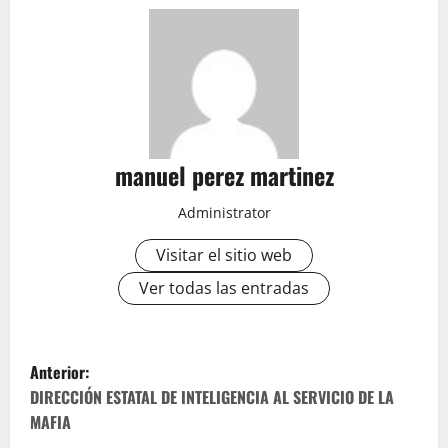
manuel perez martinez
Administrator
Visitar el sitio web
Ver todas las entradas
N
Anterior:
a
DIRECCIÓN ESTATAL DE INTELIGENCIA AL SERVICIO DE LA
MAFIA