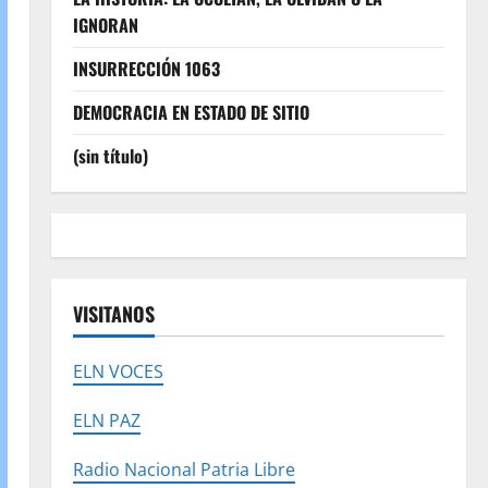
IGNORAN
INSURRECCIÓN 1063
DEMOCRACIA EN ESTADO DE SITIO
(sin título)
VISITANOS
ELN VOCES
ELN PAZ
Radio Nacional Patria Libre