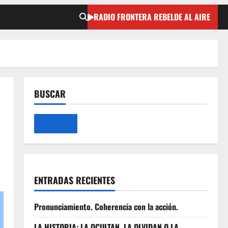
RADIO FRONTERA REBELDE AL AIRE
BUSCAR
ENTRADAS RECIENTES
Pronunciamiento. Coherencia con la acción.
LA HISTORIA: LA OCULTAN, LA OLVIDAN O LA