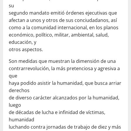
su
segundo mandato emitió órdenes ejecutivas que
afectan a unos y otros de sus conciudadanos, así
como a la comunidad internacional, en los planos
económico, político, militar, ambiental, salud,
educación, y
otros aspectos.
Son medidas que muestran la dimensión de una
contrarrevolución, la más pretenciosa y agresiva a
que
haya podido asistir la humanidad, que busca arriar
derechos
de diverso carácter alcanzados por la humanidad,
luego
de décadas de lucha e infinidad de víctimas,
humanidad
luchando contra jornadas de trabajo de diez y más