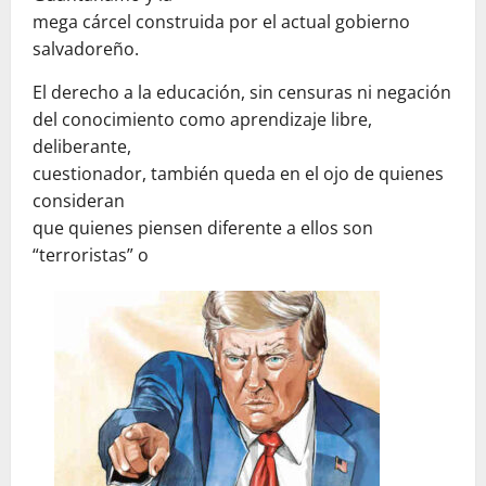
mega cárcel construida por el actual gobierno
salvadoreño.
El derecho a la educación, sin censuras ni negación
del conocimiento como aprendizaje libre,
deliberante,
cuestionador, también queda en el ojo de quienes
consideran
que quienes piensen diferente a ellos son
“terroristas” o