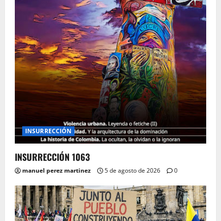
INSURRECCIÓN
INSURRECCIÓN 1063
manuel perez martinez
5 de agosto de 2026
0