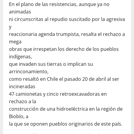
En el plano de las resistencias, aunque ya no
animadas
ni circunscritas al repudio suscitado por la agresiva
y
reaccionaria agenda trumpista, resalta el rechazo a
mega
obras que irrespetan los derecho de los pueblos
indígenas,
que invaden sus tierras o implican su
arrinconamiento,
como resaltó en Chile el pasado 20 de abril al ser
incineradas
47 camionetas y cinco retroexcavadoras en
rechazo a la
construcción de una hidroeléctrica en la región de
Biobío, a
la que se oponen pueblos originarios de este país.