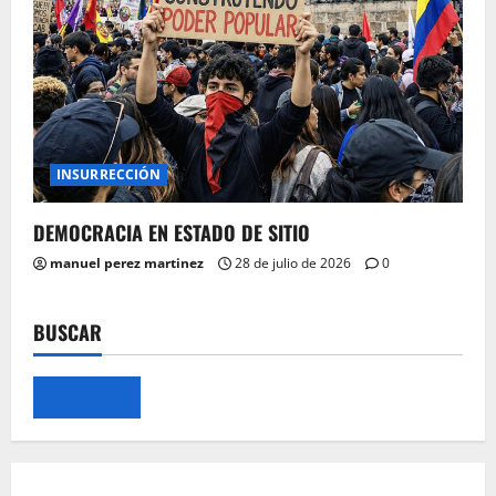
INSURRECCIÓN
DEMOCRACIA EN ESTADO DE SITIO
manuel perez martinez
28 de julio de 2026
0
BUSCAR