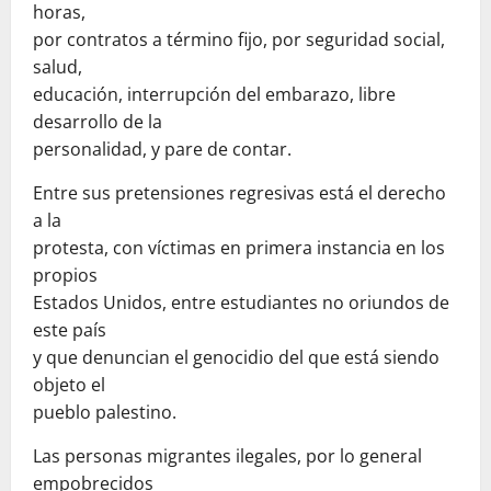
horas,
por contratos a término fijo, por seguridad social,
salud,
educación, interrupción del embarazo, libre
desarrollo de la
personalidad, y pare de contar.
Entre sus pretensiones regresivas está el derecho
a la
protesta, con víctimas en primera instancia en los
propios
Estados Unidos, entre estudiantes no oriundos de
este país
y que denuncian el genocidio del que está siendo
objeto el
pueblo palestino.
Las personas migrantes ilegales, por lo general
empobrecidos