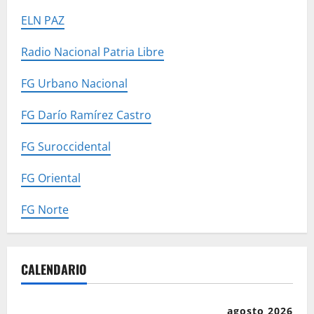
ELN PAZ
Radio Nacional Patria Libre
FG Urbano Nacional
FG Darío Ramírez Castro
FG Suroccidental
FG Oriental
FG Norte
CALENDARIO
agosto 2026