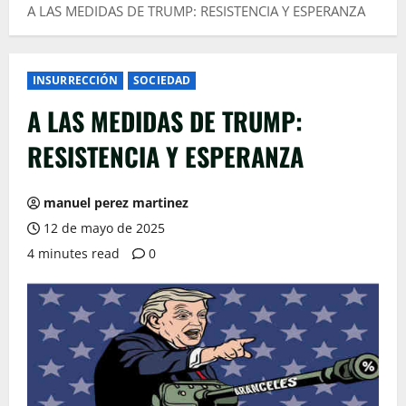
A LAS MEDIDAS DE TRUMP: RESISTENCIA Y ESPERANZA
INSURRECCIÓN
SOCIEDAD
A LAS MEDIDAS DE TRUMP:
RESISTENCIA Y ESPERANZA
manuel perez martinez
12 de mayo de 2025
4 minutes read
0