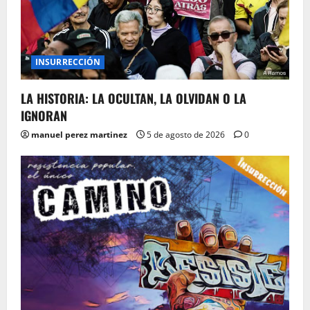
INSURRECCIÓN
LA HISTORIA: LA OCULTAN, LA OLVIDAN O LA
IGNORAN
manuel perez martinez
5 de agosto de 2026
0