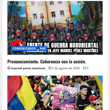
COMUNICADOS
PAZ
Pronunciamiento. Coherencia con la acción.
manuel perez martinez
5 de agosto de 2026
0