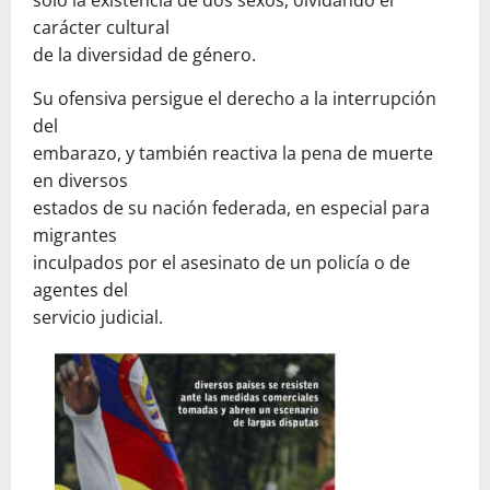
solo la existencia de dos sexos, olvidando el
carácter cultural
de la diversidad de género.
Su ofensiva persigue el derecho a la interrupción
del
embarazo, y también reactiva la pena de muerte
en diversos
estados de su nación federada, en especial para
migrantes
inculpados por el asesinato de un policía o de
agentes del
servicio judicial.