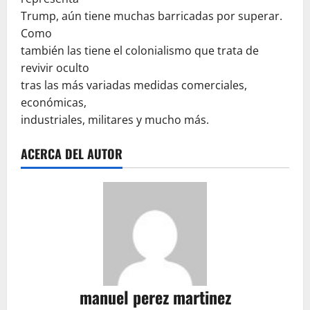
Trump, aún tiene muchas barricadas por superar.
Como
también las tiene el colonialismo que trata de
revivir oculto
tras las más variadas medidas comerciales,
económicas,
industriales, militares y mucho más.
ACERCA DEL AUTOR
manuel perez martinez