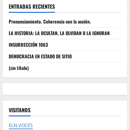
ENTRADAS RECIENTES
Pronunciamiento. Coherencia con la acción.
LA HISTORIA: LA OCULTAN, LA OLVIDAN O LA IGNORAN
INSURRECCIÓN 1063
DEMOCRACIA EN ESTADO DE SITIO
(sin título)
VISITANOS
ELN VOCES