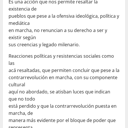
Es una acción que nos permite resaltar la
existencia de
pueblos que pese a la ofensiva ideológica, política y
mediática
en marcha, no renuncian a su derecho a ser y
existir según
sus creencias y legado milenario.
Reacciones políticas y resistencias sociales como
las
acá resaltadas, que permiten concluir que pese a la
contrarrevolución en marcha, con su componente
cultural
aquí no abordado, se atisban luces que indican
que no todo
está perdido y que la contrarrevolución puesta en
marcha, de
manera más evidente por el bloque de poder que
representa