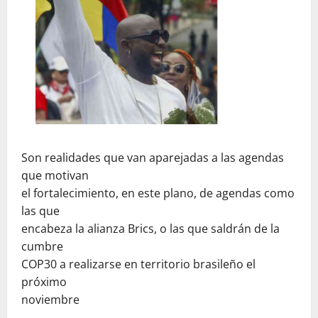
Son realidades que van aparejadas a las agendas
que motivan
el fortalecimiento, en este plano, de agendas como
las que
encabeza la alianza Brics, o las que saldrán de la
cumbre
COP30 a realizarse en territorio brasileño el
próximo
noviembre