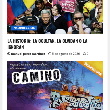
INSURRECCIÓN
LA HISTORIA: LA OCULTAN, LA OLVIDAN O LA
IGNORAN
manuel perez martinez
5 de agosto de 2026
0