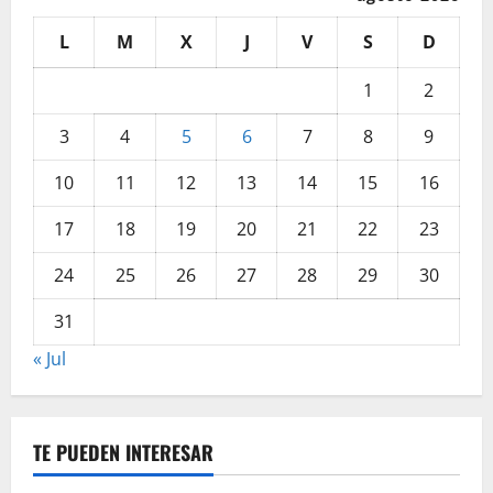
L
M
X
J
V
S
D
1
2
3
4
5
6
7
8
9
10
11
12
13
14
15
16
17
18
19
20
21
22
23
24
25
26
27
28
29
30
31
« Jul
TE PUEDEN INTERESAR