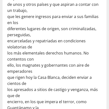
de unos y otros países y que aspiran a contar con
un trabajo,
que les genere ingresos para enviar a sus familias
en los
diferentes lugares de origen, son criminalizadas,
perseguidas,
encarceladas y repatriadas en condiciones
violatorias de
los más elementales derechos humanos. No
contentos con
ello, los magnates y gobernantes con aire de
emperadores
que rigen hoy la Casa Blanca, deciden enviar a
cientos de
los apresados a sitios de castigo y venganza, más
que de
encierro, en los que impera el terror, como
Guantánamo y la