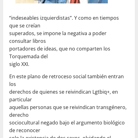
“indeseables izquierdistas”. Y como en tiempos
que se creían
superados, se impone la negativa a poder
consultar libros
portadores de ideas, que no comparten los
Torquemada del
siglo XXI.
En este plano de retroceso social también entran
los
derechos de quienes se reivindican Lgtbiq+, en
particular
aquellas personas que se reivindican transgénero,
derecho
sociocultural negado bajo el argumento biológico
de reconocer