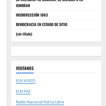
IGNORAN
INSURRECCIÓN 1063
DEMOCRACIA EN ESTADO DE SITIO
(sin título)
VISITANOS
ELN VOCES
ELN PAZ
Radio Nacional Patria Libre