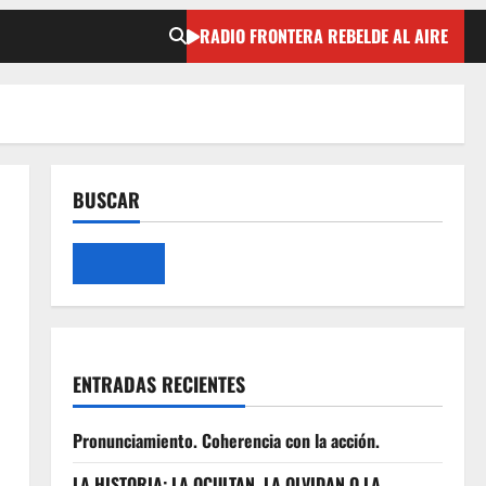
RADIO FRONTERA REBELDE AL AIRE
BUSCAR
ENTRADAS RECIENTES
Pronunciamiento. Coherencia con la acción.
LA HISTORIA: LA OCULTAN, LA OLVIDAN O LA