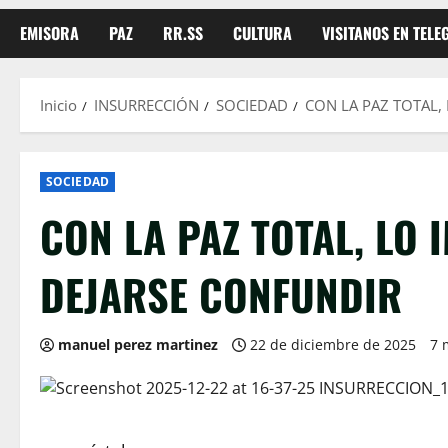
EMISORA
PAZ
RR.SS
CULTURA
VISITANOS EN TEL
Inicio
INSURRECCIÓN
SOCIEDAD
CON LA PAZ TOTAL,
SOCIEDAD
CON LA PAZ TOTAL, LO
DEJARSE CONFUNDIR
manuel perez martinez
22 de diciembre de 2025
7 