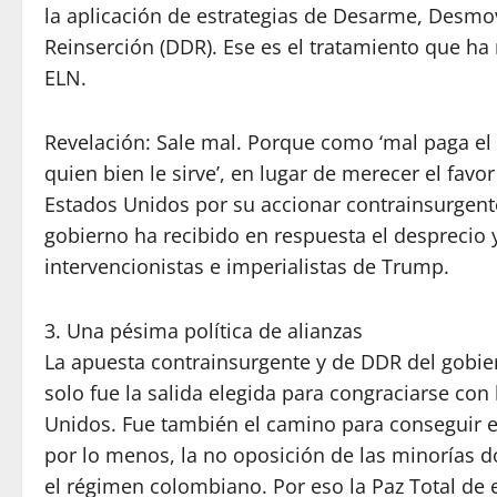
la aplicación de estrategias de Desarme, Desmov
Reinserción (DDR). Ese es el tratamiento que ha 
ELN.
Revelación: Sale mal. Porque como ‘mal paga el 
quien bien le sirve’, en lugar de merecer el favor
Estados Unidos por su accionar contrainsurgent
gobierno ha recibido en respuesta el desprecio 
intervencionistas e imperialistas de Trump.
3. Una pésima política de alianzas
La apuesta contrainsurgente y de DDR del gobie
solo fue la salida elegida para congraciarse con
Unidos. Fue también el camino para conseguir e
por lo menos, la no oposición de las minorías 
el régimen colombiano. Por eso la Paz Total de 