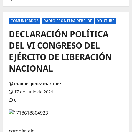
COMUNICADOS
RADIO FRONTERA REBELDE
YOUTUBE
DECLARACIÓN POLÍTICA
DEL VI CONGRESO DEL
EJÉRCITO DE LIBERACIÓN
NACIONAL
manuel perez martinez
17 de junio de 2024
0
compártelo