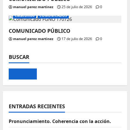
manuel perez martinez
25 de julio de 2026
0
Catatumbo
COMUNICADOS
COMUNICADO PÚBLICO
manuel perez martinez
17 de julio de 2026
0
BUSCAR
ENTRADAS RECIENTES
Pronunciamiento. Coherencia con la acción.