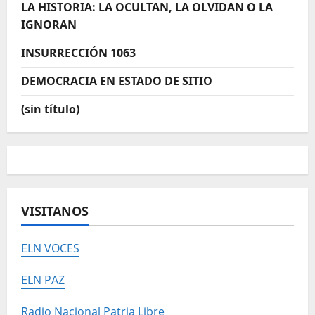
LA HISTORIA: LA OCULTAN, LA OLVIDAN O LA
IGNORAN
INSURRECCIÓN 1063
DEMOCRACIA EN ESTADO DE SITIO
(sin título)
VISITANOS
ELN VOCES
ELN PAZ
Radio Nacional Patria Libre