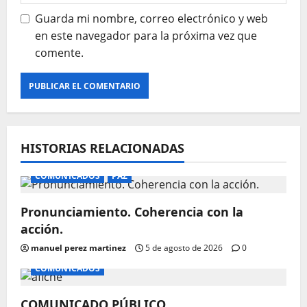
Guarda mi nombre, correo electrónico y web
en este navegador para la próxima vez que
comente.
HISTORIAS RELACIONADAS
COMUNICADOS
PAZ
Pronunciamiento. Coherencia con la
acción.
manuel perez martinez
5 de agosto de 2026
0
COMUNICADOS
COMUNICADO PÚBLICO