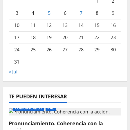
1
2
3
4
5
6
7
8
9
10
11
12
13
14
15
16
17
18
19
20
21
22
23
24
25
26
27
28
29
30
31
« Jul
TE PUEDEN INTERESAR
COMUNICADOS
PAZ
Pronunciamiento. Coherencia con la