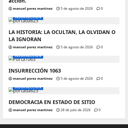
acción.
manuel perez martinez
5 de agosto de 2026
0
INSURRECCIÓN
LA HISTORIA: LA OCULTAN, LA OLVIDAN O
LA IGNORAN
manuel perez martinez
5 de agosto de 2026
0
INSURRECCIÓN
INSURRECCIÓN 1063
manuel perez martinez
5 de agosto de 2026
0
INSURRECCIÓN
DEMOCRACIA EN ESTADO DE SITIO
manuel perez martinez
28 de julio de 2026
0