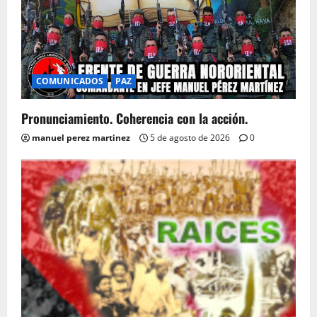
COMUNICADOS
PAZ
Pronunciamiento. Coherencia con la acción.
manuel perez martinez
5 de agosto de 2026
0