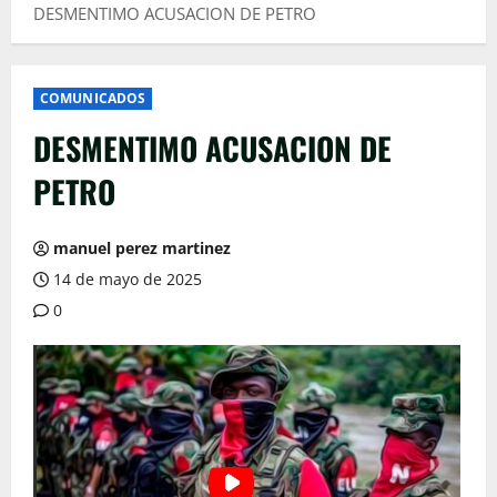
DESMENTIMO ACUSACION DE PETRO
COMUNICADOS
DESMENTIMO ACUSACION DE
PETRO
manuel perez martinez
14 de mayo de 2025
0