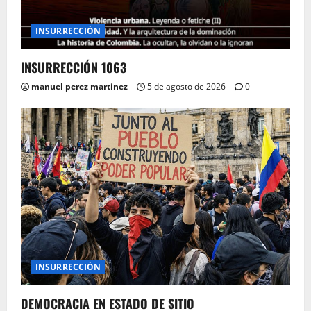
INSURRECCIÓN
INSURRECCIÓN 1063
manuel perez martinez
5 de agosto de 2026
0
INSURRECCIÓN
DEMOCRACIA EN ESTADO DE SITIO