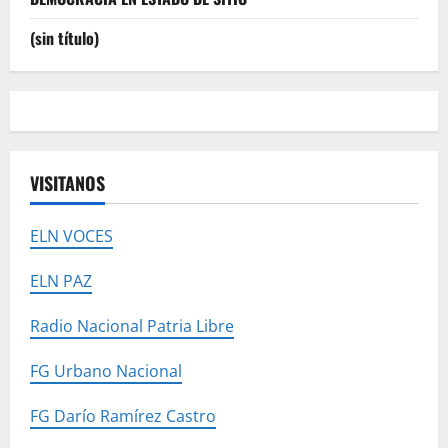
(sin título)
VISITANOS
ELN VOCES
ELN PAZ
Radio Nacional Patria Libre
FG Urbano Nacional
FG Darío Ramírez Castro