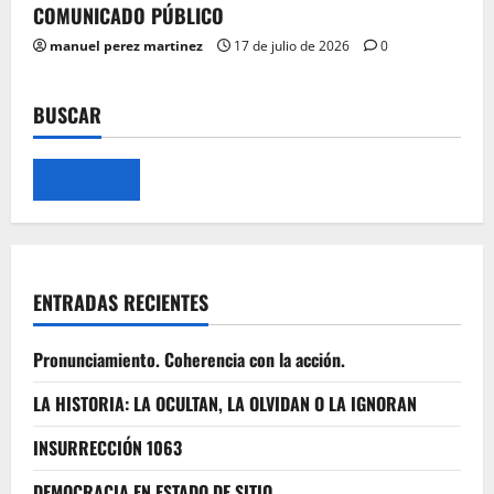
COMUNICADO PÚBLICO
manuel perez martinez
17 de julio de 2026
0
BUSCAR
ENTRADAS RECIENTES
Pronunciamiento. Coherencia con la acción.
LA HISTORIA: LA OCULTAN, LA OLVIDAN O LA IGNORAN
INSURRECCIÓN 1063
DEMOCRACIA EN ESTADO DE SITIO