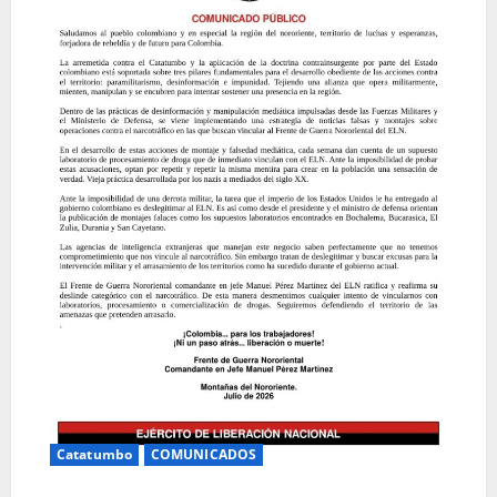
Catatumbo
COMUNICADOS