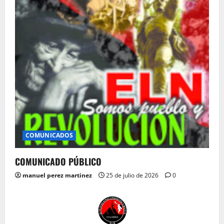
COMUNICADOS
COMUNICADO PÚBLICO
manuel perez martinez
25 de julio de 2026
0