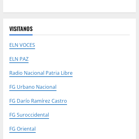
VISITANOS
ELN VOCES
ELN PAZ
Radio Nacional Patria Libre
FG Urbano Nacional
FG Darío Ramírez Castro
FG Suroccidental
FG Oriental