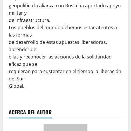
geopolítica la alianza con Rusia ha aportado apoyo
militar y
de infraestructura.
Los pueblos del mundo debemos estar atentos a
las formas
de desarrollo de estas apuestas liberadoras,
aprender de
ellas y reconocer las acciones de la solidaridad
eficaz que se
requieran para sustentar en el tiempo la liberación
del Sur
Global.
ACERCA DEL AUTOR