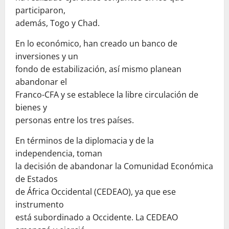
participaron,
además, Togo y Chad.
En lo económico, han creado un banco de
inversiones y un
fondo de estabilización, así mismo planean
abandonar el
Franco-CFA y se establece la libre circulación de
bienes y
personas entre los tres países.
En términos de la diplomacia y de la
independencia, toman
la decisión de abandonar la Comunidad Económica
de Estados
de África Occidental (CEDEAO), ya que ese
instrumento
está subordinado a Occidente. La CEDEAO