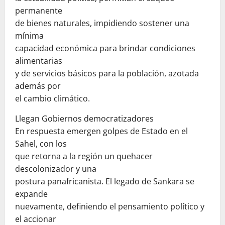
permanente
de bienes naturales, impidiendo sostener una
mínima
capacidad económica para brindar condiciones
alimentarias
y de servicios básicos para la población, azotada
además por
el cambio climático.
Llegan Gobiernos democratizadores
En respuesta emergen golpes de Estado en el
Sahel, con los
que retorna a la región un quehacer
descolonizador y una
postura panafricanista. El legado de Sankara se
expande
nuevamente, definiendo el pensamiento político y
el accionar