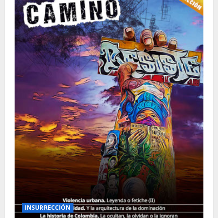
INSURRECCIÓN