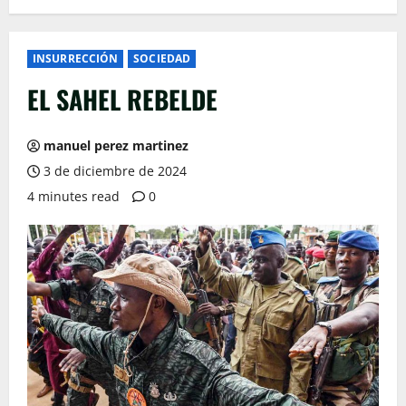
INSURRECCIÓN
SOCIEDAD
EL SAHEL REBELDE
manuel perez martinez
3 de diciembre de 2024
4 minutes read
0