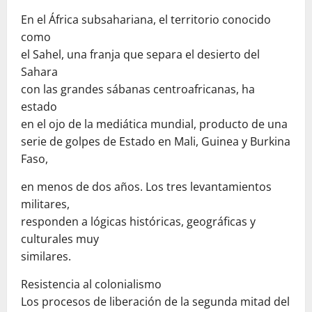
En el África subsahariana, el territorio conocido
como
el Sahel, una franja que separa el desierto del
Sahara
con las grandes sábanas centroafricanas, ha
estado
en el ojo de la mediática mundial, producto de una
serie de golpes de Estado en Mali, Guinea y Burkina
Faso,
en menos de dos años. Los tres levantamientos
militares,
responden a lógicas históricas, geográficas y
culturales muy
similares.
Resistencia al colonialismo
Los procesos de liberación de la segunda mitad del