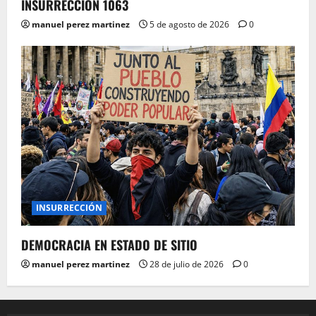
INSURRECCIÓN 1063
manuel perez martinez
5 de agosto de 2026
0
INSURRECCIÓN
DEMOCRACIA EN ESTADO DE SITIO
manuel perez martinez
28 de julio de 2026
0