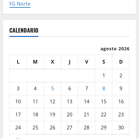
FG Norte
CALENDARIO
agosto 2026
L
M
X
J
V
S
D
1
2
3
4
5
6
7
8
9
10
11
12
13
14
15
16
17
18
19
20
21
22
23
24
25
26
27
28
29
30