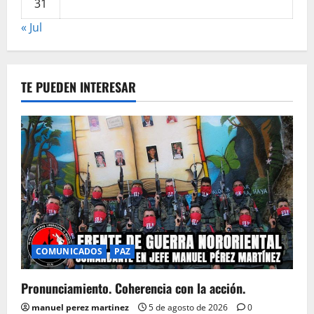
31
« Jul
TE PUEDEN INTERESAR
COMUNICADOS
PAZ
Pronunciamiento. Coherencia con la acción.
manuel perez martinez
5 de agosto de 2026
0