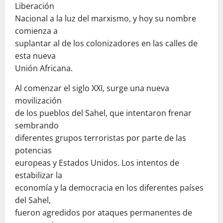
Liberación
Nacional a la luz del marxismo, y hoy su nombre
comienza a
suplantar al de los colonizadores en las calles de
esta nueva
Unión Africana.
Al comenzar el siglo XXI, surge una nueva
movilización
de los pueblos del Sahel, que intentaron frenar
sembrando
diferentes grupos terroristas por parte de las
potencias
europeas y Estados Unidos. Los intentos de
estabilizar la
economía y la democracia en los diferentes países
del Sahel,
fueron agredidos por ataques permanentes de