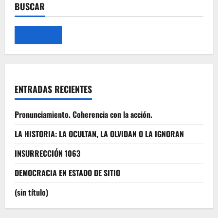
BUSCAR
ENTRADAS RECIENTES
Pronunciamiento. Coherencia con la acción.
LA HISTORIA: LA OCULTAN, LA OLVIDAN O LA IGNORAN
INSURRECCIÓN 1063
DEMOCRACIA EN ESTADO DE SITIO
(sin título)