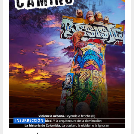
INSURRECCIÓN