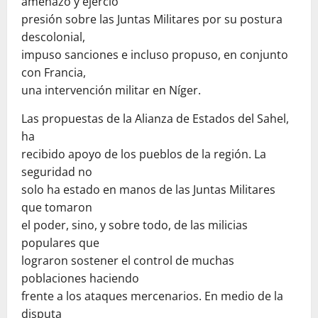
amenazó y ejerció
presión sobre las Juntas Militares por su postura
descolonial,
impuso sanciones e incluso propuso, en conjunto
con Francia,
una intervención militar en Níger.
Las propuestas de la Alianza de Estados del Sahel,
ha
recibido apoyo de los pueblos de la región. La
seguridad no
solo ha estado en manos de las Juntas Militares
que tomaron
el poder, sino, y sobre todo, de las milicias
populares que
lograron sostener el control de muchas
poblaciones haciendo
frente a los ataques mercenarios. En medio de la
disputa