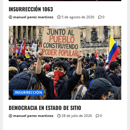
INSURRECCIÓN 1063
manuel perez martinez
5 de agosto de 2026
0
INSURRECCIÓN
DEMOCRACIA EN ESTADO DE SITIO
manuel perez martinez
28 de julio de 2026
0