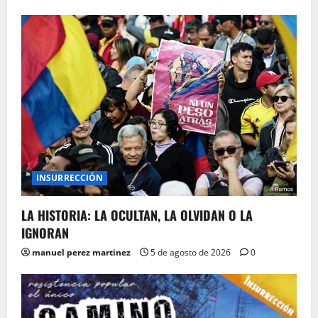
INSURRECCIÓN
LA HISTORIA: LA OCULTAN, LA OLVIDAN O LA
IGNORAN
manuel perez martinez
5 de agosto de 2026
0