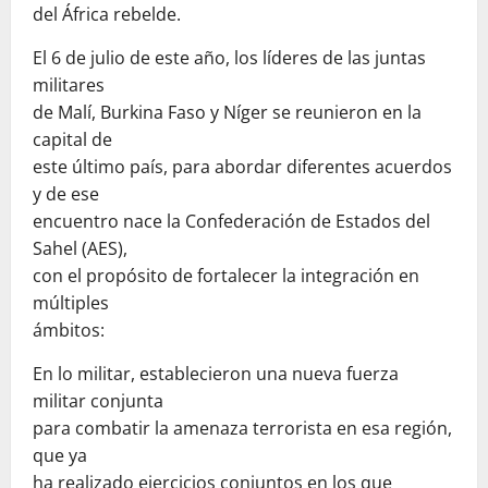
del África rebelde.
El 6 de julio de este año, los líderes de las juntas
militares
de Malí, Burkina Faso y Níger se reunieron en la
capital de
este último país, para abordar diferentes acuerdos
y de ese
encuentro nace la Confederación de Estados del
Sahel (AES),
con el propósito de fortalecer la integración en
múltiples
ámbitos:
En lo militar, establecieron una nueva fuerza
militar conjunta
para combatir la amenaza terrorista en esa región,
que ya
ha realizado ejercicios conjuntos en los que