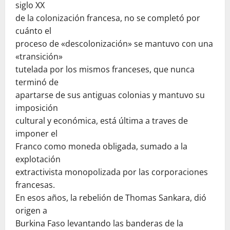
siglo XX
de la colonización francesa, no se completó por
cuánto el
proceso de «descolonización» se mantuvo con una
«transición»
tutelada por los mismos franceses, que nunca
terminó de
apartarse de sus antiguas colonias y mantuvo su
imposición
cultural y económica, está última a traves de
imponer el
Franco como moneda obligada, sumado a la
explotación
extractivista monopolizada por las corporaciones
francesas.
En esos años, la rebelión de Thomas Sankara, dió
origen a
Burkina Faso levantando las banderas de la