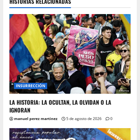
HISTORIAS RELACIONADAS
INSURRECCIÓN
LA HISTORIA: LA OCULTAN, LA OLVIDAN O LA
IGNORAN
manuel perez martinez
5 de agosto de 2026
0