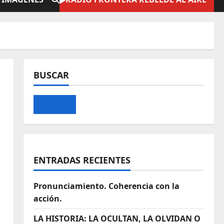
BUSCAR
ENTRADAS RECIENTES
Pronunciamiento. Coherencia con la
acción.
LA HISTORIA: LA OCULTAN, LA OLVIDAN O