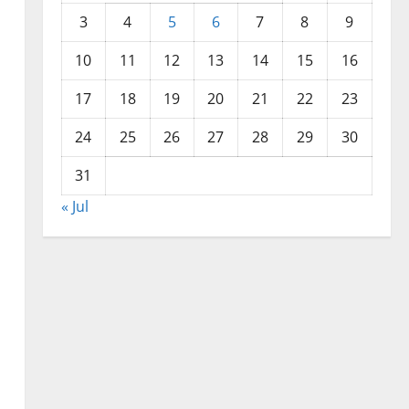
3
4
5
6
7
8
9
10
11
12
13
14
15
16
17
18
19
20
21
22
23
24
25
26
27
28
29
30
31
« Jul