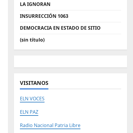
LA IGNORAN
INSURRECCIÓN 1063
DEMOCRACIA EN ESTADO DE SITIO
(sin título)
VISITANOS
ELN VOCES
ELN PAZ
Radio Nacional Patria Libre