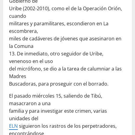
Gobierno de
Uribe (2002-2010), como el de la Operación Orión,
cuando
militares y paramilitares, escondieron en La
escombrera,
miles de cadáveres de jóvenes que asesinaron en
la Comuna
13. De inmediato, otro seguidor de Uribe,
venenoso en el uso
del micrófono, se dio a la tarea de calumniar a las
Madres
Buscadoras, para proseguir con el borrado.
El pasado miércoles 15, saliendo de Tibú,
masacraron a una
familia y para investigar este crimen, varias
unidades del
ELN
siguieron los rastros de los perpetradores,
encontrándose