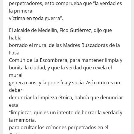
perpetradores, esto comprueba que “la verdad es
la primera
víctima en toda guerra”.
El alcalde de Medellín, Fico Gutiérrez, dijo que
había
borrado el mural de las Madres Buscadoras de la
Fosa
Común de La Escombrera, para mantener limpia y
bonita la ciudad, y que la verdad que revela el
mural
genera caos, y la pone fea y sucia. Así como es un
deber
denunciar la limpieza étnica, habría que denunciar
esta
“limpieza”, que es un intento de borrar la verdad y
la memoria,
para ocultar los crímenes perpetrados en el