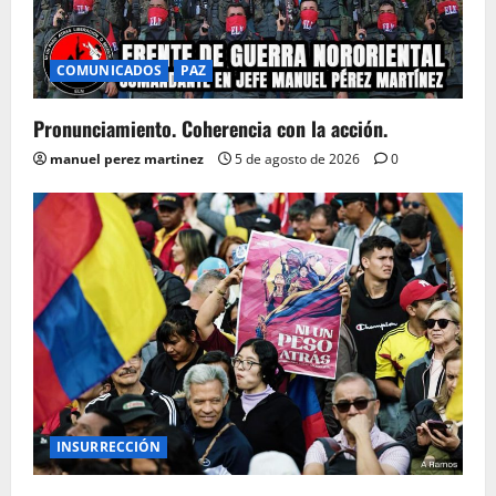
COMUNICADOS
PAZ
Pronunciamiento. Coherencia con la acción.
manuel perez martinez
5 de agosto de 2026
0
INSURRECCIÓN