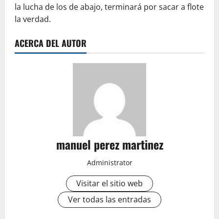
la lucha de los de abajo, terminará por sacar a flote
la verdad.
ACERCA DEL AUTOR
manuel perez martinez
Administrator
Visitar el sitio web
Ver todas las entradas