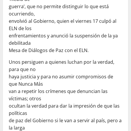
guerra’, que no permite distinguir lo que está
ocurriendo,
envolvió al Gobierno, quien el viernes 17 culpó al
ELN de los
enfrentamientos y anunció la suspensión de la ya
debilitada
Mesa de Diálogos de Paz con el ELN.
Unos persiguen a quienes luchan por la verdad,
para que no
haya justicia y para no asumir compromisos de
que Nunca Más
van a repetir los crímenes que denuncian las
víctimas; otros
ocultan la verdad para dar la impresión de que las
políticas
de paz del Gobierno si le van a servir al país, pero a
la larga