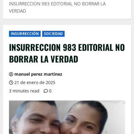
INSURRECCION 983 EDITORIAL NO BORRAR LA
VERDAD
INSURRECCIÓN
SOCIEDAD
INSURRECCION 983 EDITORIAL NO
BORRAR LA VERDAD
manuel perez martinez
21 de enero de 2025
3 minutes read
0