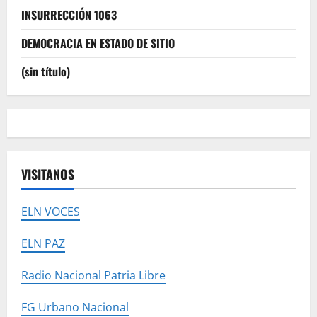
INSURRECCIÓN 1063
DEMOCRACIA EN ESTADO DE SITIO
(sin título)
VISITANOS
ELN VOCES
ELN PAZ
Radio Nacional Patria Libre
FG Urbano Nacional