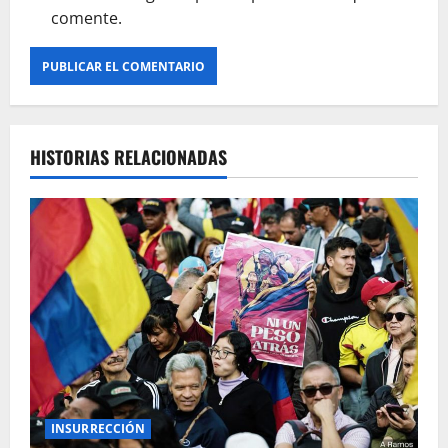
comente.
HISTORIAS RELACIONADAS
INSURRECCIÓN