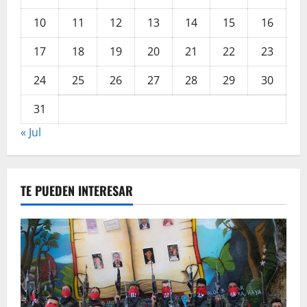
10
11
12
13
14
15
16
17
18
19
20
21
22
23
24
25
26
27
28
29
30
31
« Jul
TE PUEDEN INTERESAR