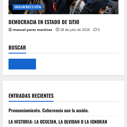
INSURRECCIÓN
DEMOCRACIA EN ESTADO DE SITIO
manuel perez martinez
28 de julio de 2026
0
BUSCAR
ENTRADAS RECIENTES
Pronunciamiento. Coherencia con la acción.
LA HISTORIA: LA OCULTAN, LA OLVIDAN O LA IGNORAN