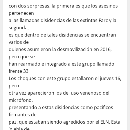
con dos sorpresas, la primera es que los asesinos
pertenecen
a las llamadas disidencias de las extintas Farc y la
segunda,
es que dentro de tales disidencias se encuentran
varios de
quienes asumieron la desmovilización en 2016,
pero que se
han rearmado e integrado a este grupo llamado
frente 33.
Los choques con este grupo estallaron el jueves 16,
pero
otra vez aparecieron los del uso venenoso del
micrófono,
presentando a estas disidencias como pacíficos
firmantes de
paz, que estaban siendo agredidos por el ELN. Esta
‘niebla de