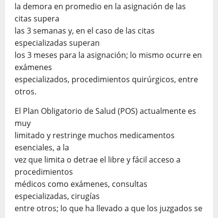
la demora en promedio en la asignación de las
citas supera
las 3 semanas y, en el caso de las citas
especializadas superan
los 3 meses para la asignación; lo mismo ocurre en
exámenes
especializados, procedimientos quirúrgicos, entre
otros.
El Plan Obligatorio de Salud (POS) actualmente es
muy
limitado y restringe muchos medicamentos
esenciales, a la
vez que limita o detrae el libre y fácil acceso a
procedimientos
médicos como exámenes, consultas
especializadas, cirugías
entre otros; lo que ha llevado a que los juzgados se