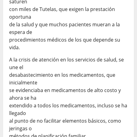
saturen
con miles de Tutelas, que exigen la prestación
oportuna
de la salud y que muchos pacientes mueran a la
espera de
procedimientos médicos de los que depende su
vida.
A la crisis de atención en los servicios de salud, se
une el
desabastecimiento en los medicamentos, que
inicialmente
se evidenciaba en medicamentos de alto costo y
ahora se ha
extendido a todos los medicamentos, incluso se ha
llegado
al punto de no facilitar elementos básicos, como
jeringas o
métodos de planificación familiar.