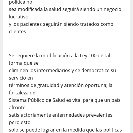
política no
sea modificada la salud seguirá siendo un negocio
lucrativo
y los pacientes seguirán siendo tratados como
clientes.
Se requiere la modificación a la Ley 100 de tal
forma que se
eliminen los intermediarios y se democratice su
servicio en
términos de gratuidad y atención oportuna; la
fortaleza del
Sistema Público de Salud es vital para que un país
afronte
satisfactoriamente enfermedades prevalentes,
pero esto
solo se puede lograr en la medida que las políticas