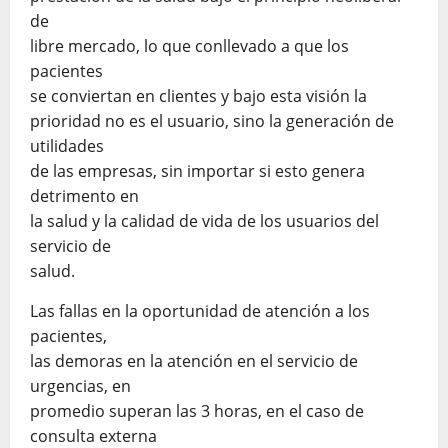
de
libre mercado, lo que conllevado a que los
pacientes
se conviertan en clientes y bajo esta visión la
prioridad no es el usuario, sino la generación de
utilidades
de las empresas, sin importar si esto genera
detrimento en
la salud y la calidad de vida de los usuarios del
servicio de
salud.
Las fallas en la oportunidad de atención a los
pacientes,
las demoras en la atención en el servicio de
urgencias, en
promedio superan las 3 horas, en el caso de
consulta externa