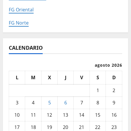
FG Oriental
FG Norte
CALENDARIO
agosto 2026
L
M
X
J
V
S
D
1
2
3
4
5
6
7
8
9
10
11
12
13
14
15
16
17
18
19
20
21
22
23