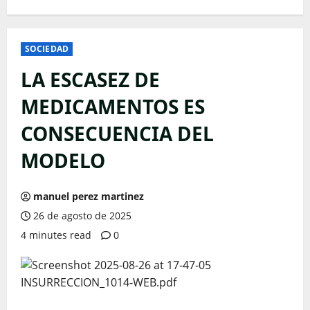
SOCIEDAD
LA ESCASEZ DE
MEDICAMENTOS ES
CONSECUENCIA DEL
MODELO
manuel perez martinez
26 de agosto de 2025
4 minutes read
0