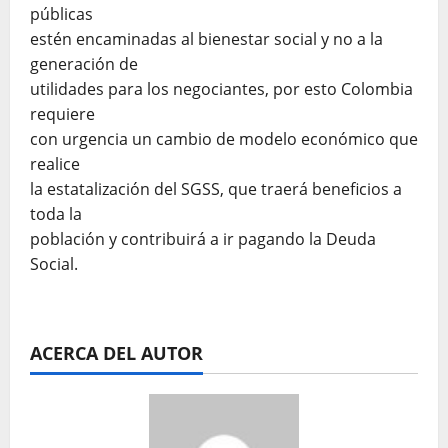
públicas
estén encaminadas al bienestar social y no a la
generación de
utilidades para los negociantes, por esto Colombia
requiere
con urgencia un cambio de modelo económico que
realice
la estatalización del SGSS, que traerá beneficios a
toda la
población y contribuirá a ir pagando la Deuda
Social.
ACERCA DEL AUTOR