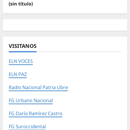
(sin título)
VISITANOS
ELN VOCES
ELN PAZ
Radio Nacional Patria Libre
FG Urbano Nacional
FG Darío Ramírez Castro
FG Suroccidental