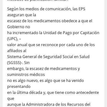
Según los medios de comunicación, las EPS
aseguran que la
escasez de los medicamentos obedece a que el
Gobierno no
ha incrementado la Unidad de Pago por Capitación
(UPC), –
valor anual que se reconoce por cada uno de los
afiliados al
Sistema General de Seguridad Social en Salud
(SGSSS)-. Sin
embargo, la escasez de medicamentos y
suministros médicos
no es algo nuevo, es algo que se ha venido
presentando
en la última década y, que tiene como antecedente
que
aunque la Administradora de los Recursos del