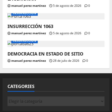
manuel perez martinez
5 de agosto de 2026
0
INSURRECCIÓN
INSURRECCIÓN 1063
manuel perez martinez
5 de agosto de 2026
0
INSURRECCIÓN
DEMOCRACIA EN ESTADO DE SITIO
manuel perez martinez
28 de julio de 2026
0
CATEGORIES
Categories