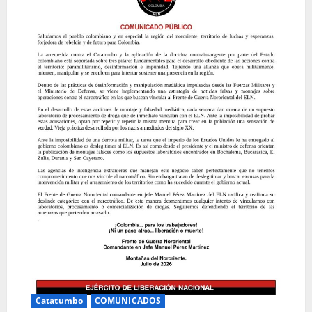
Catatumbo
COMUNICADOS