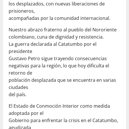
los desplazados, con nuevas liberaciones de
prisioneros,
acompañadas por la comunidad internacional.
Nuestro abrazo fraterno al pueblo del Nororiente
colombiano, cuna de dignidad y resistencia.
La guerra declarada al Catatumbo por el
presidente
Gustavo Petro sigue trayendo consecuencias
negativas para la región, lo que hoy dificulta el
retorno de
población desplazada que se encuentra en varias
ciudades
del país.
El Estado de Conmoción Interior como medida
adoptada por el
Gobierno para enfrentar la crisis en el Catatumbo,
agudizada