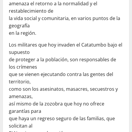
amenaza el retorno a la normalidad y el
restablecimiento de
la vida social y comunitaria, en varios puntos de la
geografía
en la región.
Los militares que hoy invaden el Catatumbo bajo el
supuesto
de proteger a la población, son responsables de
los crímenes
que se vienen ejecutando contra las gentes del
territorio,
como son los asesinatos, masacres, secuestros y
amenazas,
así mismo de la zozobra que hoy no ofrece
garantías para
que haya un regreso seguro de las familias, que
solicitan al