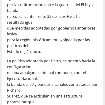
por la confrontación entre la guerrilla del ELN y la
banda
narcotraficante frente 33 de la ex-Farc, ha
resultado igual
que medidas adoptadas por gobiernos anteriores,
lesiva
para la región históricamente golpeada por las
políticas del
Estado oligárquico.
La política adoptada por Petro, se orientó hacia la
configuración
de una amalgama criminal compuesta por el
Ejército Nacional,
la banda del 33 y bandas sicariales contratadas por
Richard
Suárez, que se articulan en una estructura
paramilitar que