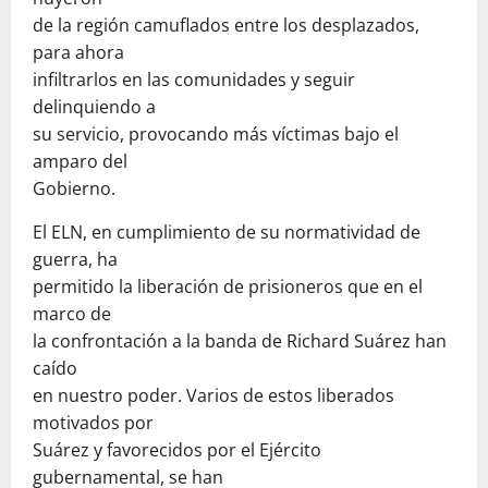
de la región camuflados entre los desplazados,
para ahora
infiltrarlos en las comunidades y seguir
delinquiendo a
su servicio, provocando más víctimas bajo el
amparo del
Gobierno.
El ELN, en cumplimiento de su normatividad de
guerra, ha
permitido la liberación de prisioneros que en el
marco de
la confrontación a la banda de Richard Suárez han
caído
en nuestro poder. Varios de estos liberados
motivados por
Suárez y favorecidos por el Ejército
gubernamental, se han