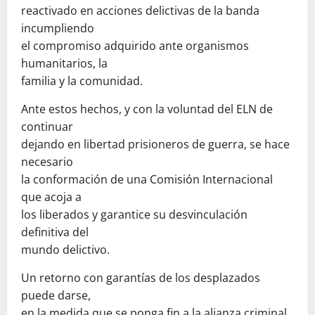
reactivado en acciones delictivas de la banda
incumpliendo
el compromiso adquirido ante organismos
humanitarios, la
familia y la comunidad.
Ante estos hechos, y con la voluntad del ELN de
continuar
dejando en libertad prisioneros de guerra, se hace
necesario
la conformación de una Comisión Internacional
que acoja a
los liberados y garantice su desvinculación
definitiva del
mundo delictivo.
Un retorno con garantías de los desplazados
puede darse,
en la medida que se ponga fin a la alianza criminal