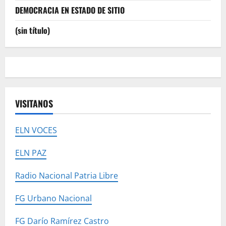
DEMOCRACIA EN ESTADO DE SITIO
(sin título)
VISITANOS
ELN VOCES
ELN PAZ
Radio Nacional Patria Libre
FG Urbano Nacional
FG Darío Ramírez Castro