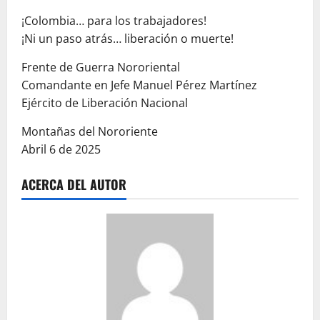
¡Colombia… para los trabajadores!
¡Ni un paso atrás… liberación o muerte!
Frente de Guerra Nororiental
Comandante en Jefe Manuel Pérez Martínez
Ejército de Liberación Nacional
Montañas del Nororiente
Abril 6 de 2025
ACERCA DEL AUTOR