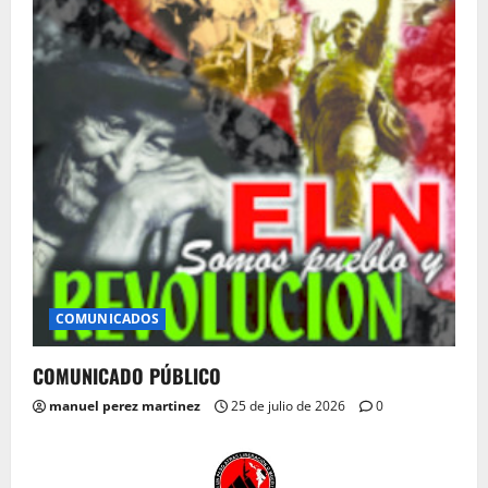
COMUNICADOS
COMUNICADO PÚBLICO
manuel perez martinez
25 de julio de 2026
0