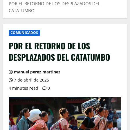
POR EL RETORNO DE LOS DESPLAZADOS DEL
CATATUMBO
COMUNICADOS
POR EL RETORNO DE LOS
DESPLAZADOS DEL CATATUMBO
manuel perez martinez
7 de abril de 2025
4 minutes read
0