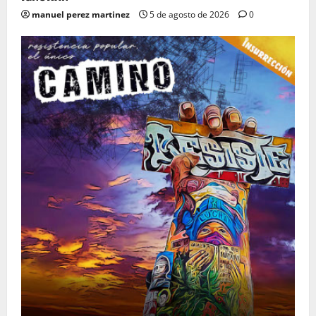
manuel perez martinez
5 de agosto de 2026
0