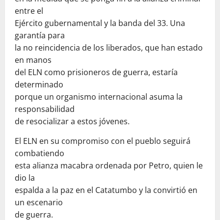
entre el
Ejército gubernamental y la banda del 33. Una
garantía para
la no reincidencia de los liberados, que han estado
en manos
del ELN como prisioneros de guerra, estaría
determinado
porque un organismo internacional asuma la
responsabilidad
de resocializar a estos jóvenes.
El ELN en su compromiso con el pueblo seguirá
combatiendo
esta alianza macabra ordenada por Petro, quien le
dio la
espalda a la paz en el Catatumbo y la convirtió en
un escenario
de guerra.