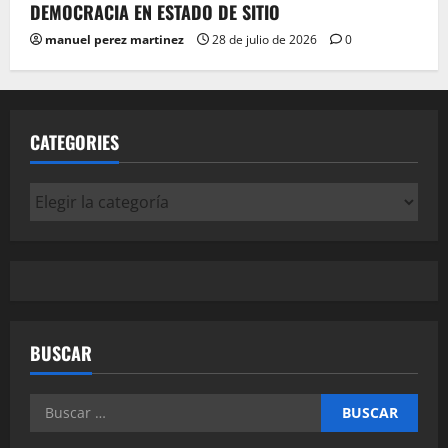
DEMOCRACIA EN ESTADO DE SITIO
manuel perez martinez
28 de julio de 2026
0
CATEGORIES
Categories
BUSCAR
Buscar: