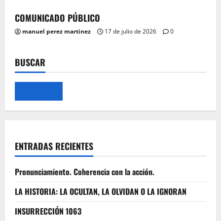
COMUNICADO PÚBLICO
manuel perez martinez
17 de julio de 2026
0
BUSCAR
ENTRADAS RECIENTES
Pronunciamiento. Coherencia con la acción.
LA HISTORIA: LA OCULTAN, LA OLVIDAN O LA IGNORAN
INSURRECCIÓN 1063