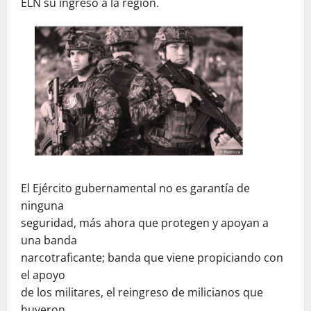
ELN su ingreso a la región.
El Ejército gubernamental no es garantía de
ninguna
seguridad, más ahora que protegen y apoyan a
una banda
narcotraficante; banda que viene propiciando con
el apoyo
de los militares, el reingreso de milicianos que
huyeron