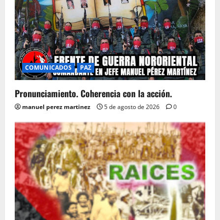
COMUNICADOS
PAZ
Pronunciamiento. Coherencia con la acción.
manuel perez martinez
5 de agosto de 2026
0