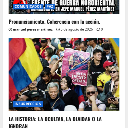
COMUNICADOS
PAZ
Pronunciamiento. Coherencia con la acción.
manuel perez martinez
5 de agosto de 2026
0
INSURRECCIÓN
LA HISTORIA: LA OCULTAN, LA OLVIDAN O LA
IGNORAN