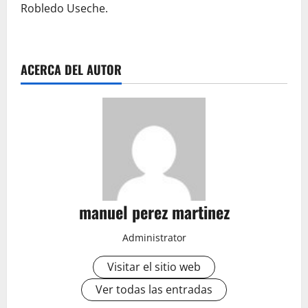
Robledo Useche.
ACERCA DEL AUTOR
manuel perez martinez
Administrator
Visitar el sitio web
Ver todas las entradas