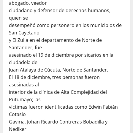
abogado, veedor
ciudadano y defensor de derechos humanos,
quien se
desempeñó como personero en los municipios de
San Cayetano
y El Zulia en el departamento de Norte de
Santander; fue
asesinado el 19 de diciembre por sicarios en la
ciudadela de
Juan Atalaya de Cúcuta, Norte de Santander.
El 18 de diciembre, tres personas fueron
asesinadas al
interior de la clínica de Alta Complejidad del
Putumayo; las
víctimas fueron identificadas como Edwin Fabián
Cotasio
Gaviria, Johan Ricardo Contreras Bobadilla y
Nediker