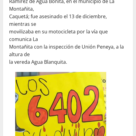
Ramírez de Agua Bonita, en el municipio de La
Montañita,
Caquetá; fue asesinado el 13 de diciembre,
mientras se
movilizaba en su motocicleta por la vía que
comunica La
Montañita con la inspección de Unión Peneya, a la
altura de
la vereda Agua Blanquita.