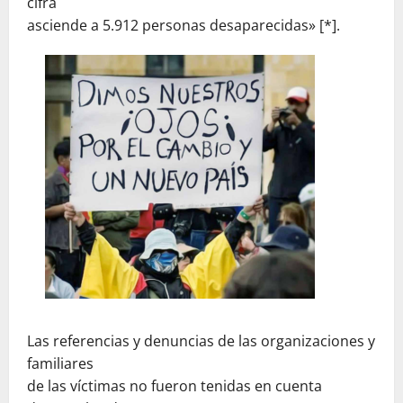
cifra
asciende a 5.912 personas desaparecidas» [*].
Las referencias y denuncias de las organizaciones y
familiares
de las víctimas no fueron tenidas en cuenta