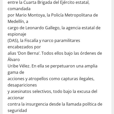
entre la Cuarta Brigada del Ejército estatal,
comandada
por Mario Montoya, la Policía Metropolitana de
Medellín, a
cargo de Leonardo Gallego, la agencia estatal de
espionaje
(DAS), la Fiscalía y narco paramilitares
encabezados por
alias ‘Don Berna’. Todos ellos bajo las órdenes de
Álvaro
Uribe Vélez. En ella se perpetuaron una amplia
gama de
acciones y atropellos como capturas ilegales,
desapariciones
y asesinatos selectivos, todo bajo la excusa del
accionar
contra la insurgencia desde la llamada política de
seguridad