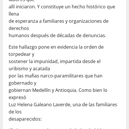
allí iniciaron. Y constituye un hecho histórico que
llena
de esperanza a familiares y organizaciones de
derechos
humanos después de décadas de denuncias.
Este hallazgo pone en evidencia la orden de
torpedear y
sostener la impunidad, impartida desde el
uribismo y acatada
por las mafias narco-paramilitares que han
gobernado y
gobiernan Medellín y Antioquia. Como bien lo
expresó
Luz Helena Galeano Laverde, una de las familiares
de los
desaparecidos: