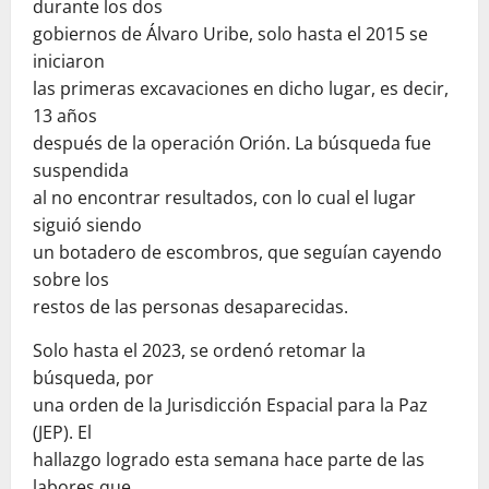
durante los dos
gobiernos de Álvaro Uribe, solo hasta el 2015 se
iniciaron
las primeras excavaciones en dicho lugar, es decir,
13 años
después de la operación Orión. La búsqueda fue
suspendida
al no encontrar resultados, con lo cual el lugar
siguió siendo
un botadero de escombros, que seguían cayendo
sobre los
restos de las personas desaparecidas.
Solo hasta el 2023, se ordenó retomar la
búsqueda, por
una orden de la Jurisdicción Espacial para la Paz
(JEP). El
hallazgo logrado esta semana hace parte de las
labores que