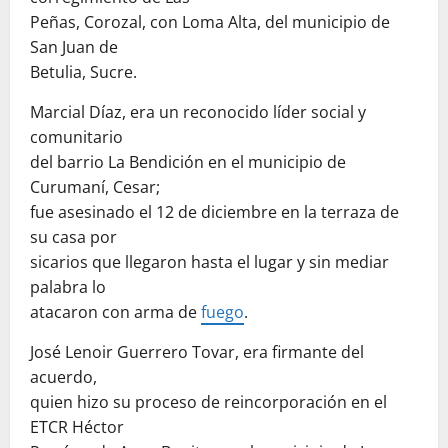
Peñas, Corozal, con Loma Alta, del municipio de
San Juan de
Betulia, Sucre.
Marcial Díaz, era un reconocido líder social y
comunitario
del barrio La Bendición en el municipio de
Curumaní, Cesar;
fue asesinado el 12 de diciembre en la terraza de
su casa por
sicarios que llegaron hasta el lugar y sin mediar
palabra lo
atacaron con arma de
fuego
.
José Lenoir Guerrero Tovar, era firmante del
acuerdo,
quien hizo su proceso de reincorporación en el
ETCR Héctor