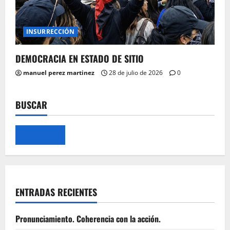
INSURRECCIÓN
DEMOCRACIA EN ESTADO DE SITIO
manuel perez martinez
28 de julio de 2026
0
BUSCAR
ENTRADAS RECIENTES
Pronunciamiento. Coherencia con la acción.