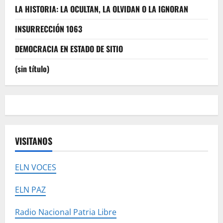
LA HISTORIA: LA OCULTAN, LA OLVIDAN O LA IGNORAN
INSURRECCIÓN 1063
DEMOCRACIA EN ESTADO DE SITIO
(sin título)
VISITANOS
ELN VOCES
ELN PAZ
Radio Nacional Patria Libre