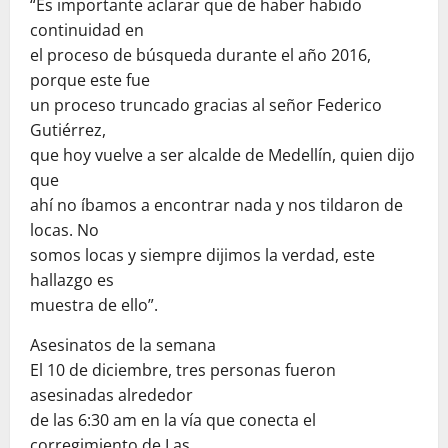
“Es importante aclarar que de haber habido
continuidad en
el proceso de búsqueda durante el año 2016,
porque este fue
un proceso truncado gracias al señor Federico
Gutiérrez,
que hoy vuelve a ser alcalde de Medellín, quien dijo
que
ahí no íbamos a encontrar nada y nos tildaron de
locas. No
somos locas y siempre dijimos la verdad, este
hallazgo es
muestra de ello”.
Asesinatos de la semana
El 10 de diciembre, tres personas fueron
asesinadas alrededor
de las 6:30 am en la vía que conecta el
corregimiento de Las