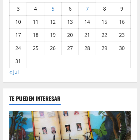
3
4
5
6
7
8
9
10
11
12
13
14
15
16
17
18
19
20
21
22
23
24
25
26
27
28
29
30
31
« Jul
TE PUEDEN INTERESAR