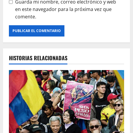
Guarda mi nombre, correo electrónico y web
en este navegador para la próxima vez que
comente.
HISTORIAS RELACIONADAS