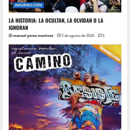
INSURRECCIÓN
LA HISTORIA: LA OCULTAN, LA OLVIDAN O LA
IGNORAN
manuel perez martinez
5 de agosto de 2026
0