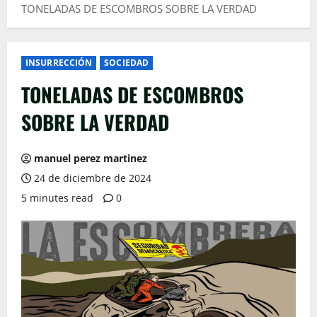
TONELADAS DE ESCOMBROS SOBRE LA VERDAD
INSURRECCIÓN
SOCIEDAD
TONELADAS DE ESCOMBROS
SOBRE LA VERDAD
manuel perez martinez
24 de diciembre de 2024
5 minutes read
0