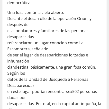
democrática.
Una fosa común a cielo abierto
Durante el desarrollo de la operación Orión, y
después de
ella, pobladores y familiares de las personas
desaparecidas
referenciaron un lugar conocido como La
Escombrera, señalado
de ser el lugar de desapariciones forzadas e
inhumación
clandestina, básicamente, una gran fosa común.
Según los
datos de la Unidad de Búsqueda a Personas
Desaparecidas,
en este lugar podrían encontrarse»502 personas
dadas por
desaparecidas. En total, en la capital antioqueña, la