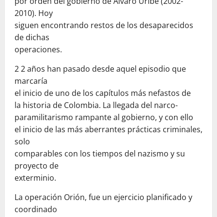
por orden del gobierno de Álvaro Uribe (2002-
2010). Hoy
siguen encontrando restos de los desaparecidos
de dichas
operaciones.
2 2 años han pasado desde aquel episodio que
marcaría
el inicio de uno de los capítulos más nefastos de
la historia de Colombia. La llegada del narco-
paramilitarismo rampante al gobierno, y con ello
el inicio de las más aberrantes prácticas criminales,
solo
comparables con los tiempos del nazismo y su
proyecto de
exterminio.
La operación Orión, fue un ejercicio planificado y
coordinado