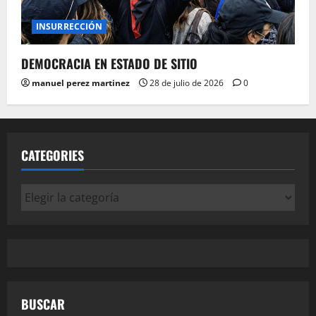
INSURRECCIÓN
DEMOCRACIA EN ESTADO DE SITIO
manuel perez martinez
28 de julio de 2026
0
CATEGORIES
Categories
BUSCAR