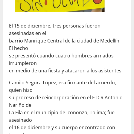
El 15 de diciembre, tres personas fueron
asesinadas en el
barrio Manrique Central de la ciudad de Medellín.
El hecho
se presentó cuando cuatro hombres armados
irrumpieron
en medio de una fiesta y atacaron a los asistentes.
Camilo Segura López, era firmante del acuerdo,
quien hizo
su proceso de reincorporación en el ETCR Antonio
Nariño de
La Fila en el municipio de Icononzo, Tolima; fue
asesinado
el 16 de diciembre y su cuerpo encontrado con