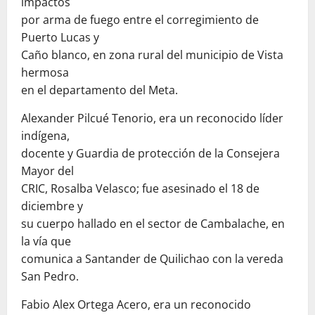
impactos
por arma de fuego entre el corregimiento de
Puerto Lucas y
Caño blanco, en zona rural del municipio de Vista
hermosa
en el departamento del Meta.
Alexander Pilcué Tenorio, era un reconocido líder
indígena,
docente y Guardia de protección de la Consejera
Mayor del
CRIC, Rosalba Velasco; fue asesinado el 18 de
diciembre y
su cuerpo hallado en el sector de Cambalache, en
la vía que
comunica a Santander de Quilichao con la vereda
San Pedro.
Fabio Alex Ortega Acero, era un reconocido