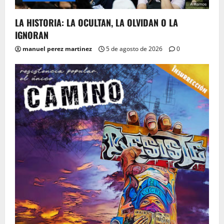
LA HISTORIA: LA OCULTAN, LA OLVIDAN O LA
IGNORAN
manuel perez martinez
5 de agosto de 2026
0