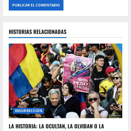
HISTORIAS RELACIONADAS
INSURRECCIÓN
LA HISTORIA: LA OCULTAN, LA OLVIDAN O LA