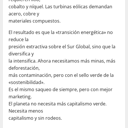
cobalto y níquel. Las turbinas eólicas demandan
acero, cobre y
materiales compuestos.
El resultado es que la «transición energética» no
reduce la
presión extractiva sobre el Sur Global, sino que la
diversifica y
la intensifica. Ahora necesitamos más minas, más
deforestación,
más contaminación, pero con el sello verde de la
«sostenibilidad».
Es el mismo saqueo de siempre, pero con mejor
marketing.
El planeta no necesita más capitalismo verde.
Necesita menos
capitalismo y sin rodeos.