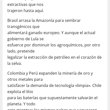
extractivas que nos
trajeron hasta aquí.
Brasil arrasa la Amazonía para sembrar
transgénicos que
alimentará ganado europeo. Y aunque el actual
gobierno de Lula se
esfuerce por disminuir los agroquímicos, por otro
lado, pretende
legalizar la extracción de petróleo en el corazón de
la selva.
Colombia y Perú expanden la minería de oro y
otros metales para
satisfacer la demanda de tecnología «limpia». Chile
explota el litio
para las baterías que supuestamente salvarán el
planeta. Y todo