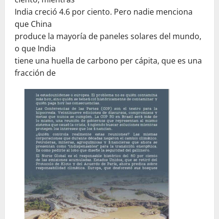
India creció 4.6 por ciento. Pero nadie menciona
que China
produce la mayoría de paneles solares del mundo,
o que India
tiene una huella de carbono per cápita, que es una
fracción de