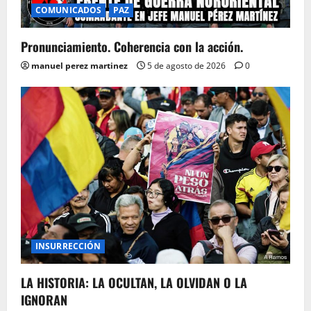
COMUNICADOS
PAZ
Pronunciamiento. Coherencia con la acción.
manuel perez martinez
5 de agosto de 2026
0
INSURRECCIÓN
LA HISTORIA: LA OCULTAN, LA OLVIDAN O LA
IGNORAN