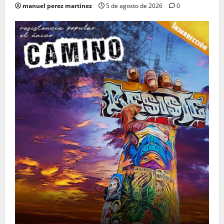
manuel perez martinez
5 de agosto de 2026
0