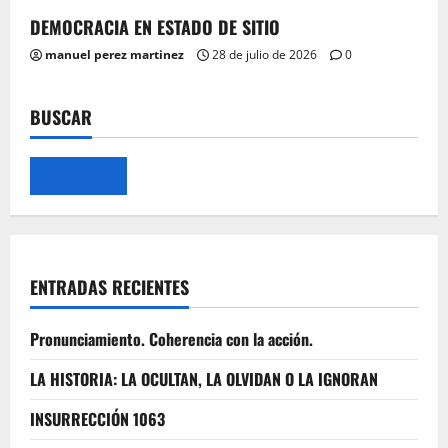
DEMOCRACIA EN ESTADO DE SITIO
manuel perez martinez
28 de julio de 2026
0
BUSCAR
ENTRADAS RECIENTES
Pronunciamiento. Coherencia con la acción.
LA HISTORIA: LA OCULTAN, LA OLVIDAN O LA IGNORAN
INSURRECCIÓN 1063