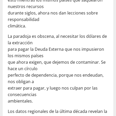
esto mientras los mismos países que saquearon
nuestros recursos
durante siglos, ahora nos dan lecciones sobre
responsabilidad
climática.
La paradoja es obscena, al necesitar los dólares de
la extracción
para pagar la Deuda Externa que nos impusieron
los mismos países
que ahora exigen, que dejemos de contaminar. Se
hace un círculo
perfecto de dependencia, porque nos endeudan,
nos obligan a
extraer para pagar, y luego nos culpan por las
consecuencias
ambientales.
Los datos regionales de la última década revelan la