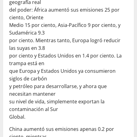
geografía real
del poder: África aumentó sus emisiones 25 por
ciento, Oriente
Medio 15 por ciento, Asia-Pacífico 9 por ciento, y
Sudamérica 9.3
por ciento. Mientras tanto, Europa logró reducir
las suyas en 3.8
por ciento y Estados Unidos en 1.4 por ciento. La
trampa está en
que Europa y Estados Unidos ya consumieron
siglos de carbón
y petróleo para desarrollarse, y ahora que
necesitan mantener
su nivel de vida, simplemente exportan la
contaminación al Sur
Global.
China aumentó sus emisiones apenas 0.2 por
ciento, mientras