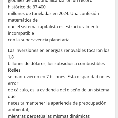
globales de carbono alcanzaron un récord
histórico de 37.400
millones de toneladas en 2024. Una confesión
matemática de
que el sistema capitalista es estructuralmente
incompatible
con la supervivencia planetaria.
Las inversiones en energías renovables tocaron los
1,8
billones de dólares, los subsidios a combustibles
fósiles
se mantuvieron en 7 billones. Esta disparidad no es
error
de cálculo, es la evidencia del diseño de un sistema
que
necesita mantener la apariencia de preocupación
ambiental,
mientras perpetúa las mismas dinámicas