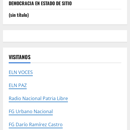
DEMOCRACIA EN ESTADO DE SITIO
(sin título)
VISITANOS
ELN VOCES
ELN PAZ
Radio Nacional Patria Libre
FG Urbano Nacional
FG Darío Ramírez Castro