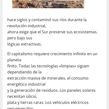
hace siglos y contaminó sus ríos durante la
revolución industrial,
ahora exige que el Sur preserve sus ecosistemas,
pero bajo sus
lógicas extractivas.
El capitalismo requiere crecimiento infinito en un
planeta
finito. Todas las tecnologías «limpias» siguen
dependiendo de la
extracción masiva de minerales, el consumo
energético industrial
y la generación de residuos. Los paneles solares
necesitan silicio,
plata y tierras raras. Los vehículos eléctricos
requieren litio,