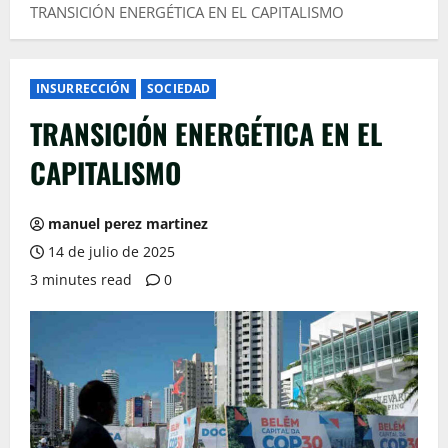
TRANSICIÓN ENERGÉTICA EN EL CAPITALISMO
INSURRECCIÓN
SOCIEDAD
TRANSICIÓN ENERGÉTICA EN EL
CAPITALISMO
manuel perez martinez
14 de julio de 2025
3 minutes read
0